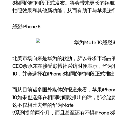
8相同的时间段正式发布。将会带来更长的续
拍照效果和其他新功能，从而有助于与苹果进
怒怼iPhone 8
北美市场向来是华为的软肋，所以寻求市场占
CEO余承东在接受彭博社采访时便表示，华为
10，并会选择在iPhone 8相同的时间段正式推
而从目前诸多国外媒体的报道来看，苹果iPhon
10如果也选择在相同时间段推出的话，那么这
这不仅相比去年的华为Mate
9系列提前两个月，而且甚至还有不惧iPhone