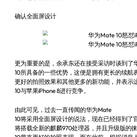
确认全面屏设计
更为重要的是，余承东还在接受采访时谈到了华为
10所具备的一些优势，这便是拥有更长的续航
更好的拍照效果和其他更多的新功能，并表示这
10与苹果iPhone 8进行竞争。
由此可见，过去一直传闻的华为Mate
10将采用全面屏设计的说法，现在已经得到了
将搭载全新的麒麟970处理器，并且升级版的徕