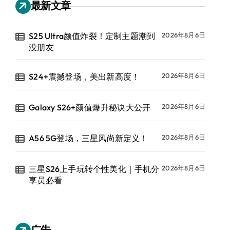
最新文章
S25 Ultra颜值炸裂！定制主题潮到
2026年8月6日
没朋友
S24+震撼登场，美出新高度！
2026年8月6日
Galaxy S26+颜值爆升秘诀大公开
2026年8月6日
A56 5G登场，三星风尚新定义！
2026年8月6日
三星S26上手玩转个性美化｜手机分
2026年8月6日
享员必看
广告