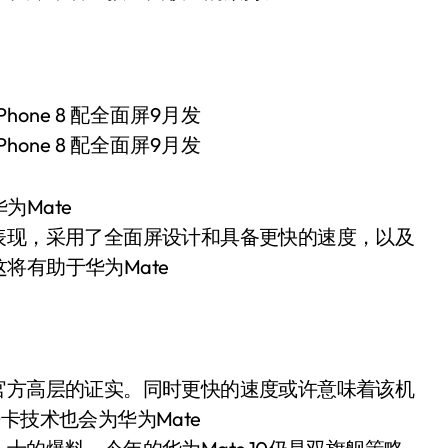
Mate
表现，采用了全面屏设计和具备更快的速度，以及
将有助于华为Mate
官方高层的证实。同时更快的速度或许意味着该机
卡技术也会为华为Mate