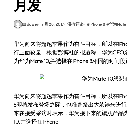
月发
由 dawei
7 月 28, 2017
没有评论
#
iPhone 8
#
华为Mate 
华为向来将超越苹果作为奋斗目标，所以在iPhone 8即将发布登场之际，也准备祭出大杀器来进
行正面较量。根据彭博社的报道称，华为CEO
为华为Mate 10,并选择在iPhone 8相同的时
华为向来将超越苹果作为奋斗目标，所以在iPho
8即将发布登场之际，也准备祭出大杀器来进行
东在接受采访时表示，华为接下来的旗舰产品为华
10,并选择在iPhone