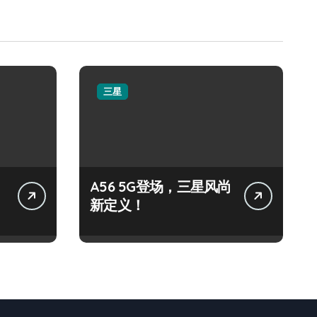
三星
A56 5G登场，三星风尚
新定义！