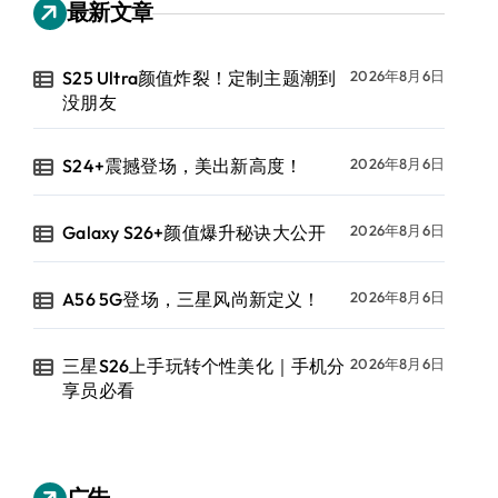
最新文章
S25 Ultra颜值炸裂！定制主题潮到
2026年8月6日
没朋友
S24+震撼登场，美出新高度！
2026年8月6日
Galaxy S26+颜值爆升秘诀大公开
2026年8月6日
A56 5G登场，三星风尚新定义！
2026年8月6日
三星S26上手玩转个性美化｜手机分
2026年8月6日
享员必看
广告