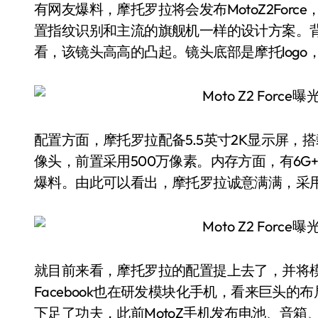
有网友爆料，摩托罗拉将会发布MotoZ2For
置指纹识别和主流的旗舰机一样的设计方案。
看，该镜头高高的凸起。镜头底部是摩托log
配置方面，摩托罗拉配备5.5英寸2K显示屏，搭
像头，前置采用500万像素。内存方面，有6G+
爆料。由此可以看出，摩托罗拉诚意满满，采
就目前来看，摩托罗拉的配置提上去了，并将
Facebook也在研发模块化手机，看来巨头
下足了功夫，此前MotoZ手机发布电池、音