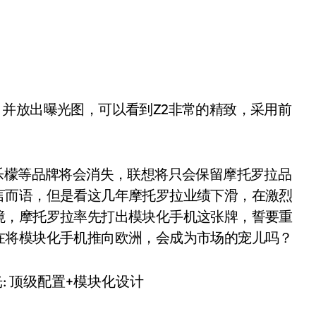
乐檬等品牌将会消失，联想将只会保留摩托罗拉品
言而语，但是看这几年摩托罗拉业绩下滑，在激烈
境，摩托罗拉率先打出模块化手机这张牌，誓要重
在将模块化手机推向欧洲，会成为市场的宠儿吗？