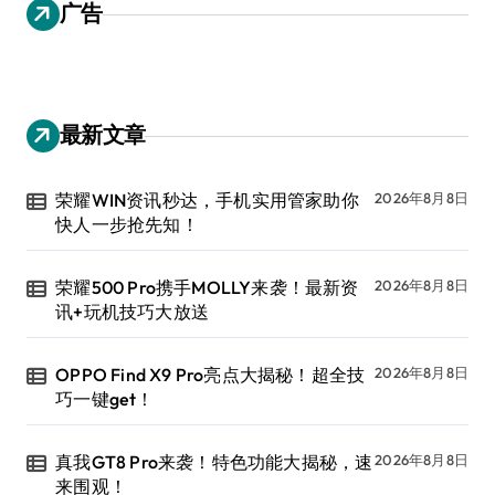
广告
最新文章
荣耀WIN资讯秒达，手机实用管家助你
2026年8月8日
快人一步抢先知！
荣耀500 Pro携手MOLLY来袭！最新资
2026年8月8日
讯+玩机技巧大放送
OPPO Find X9 Pro亮点大揭秘！超全技
2026年8月8日
巧一键get！
真我GT8 Pro来袭！特色功能大揭秘，速
2026年8月8日
来围观！