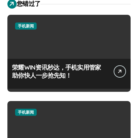
您错过了
手机新闻
荣耀WIN资讯秒达，手机实用管家
助你快人一步抢先知！
手机新闻