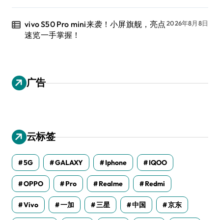
vivo S50 Pro mini来袭！小屏旗舰，亮点
2026年8月8日
速览一手掌握！
广告
云标签
5G
GALAXY
Iphone
IQOO
OPPO
Pro
Realme
Redmi
Vivo
一加
三星
中国
京东