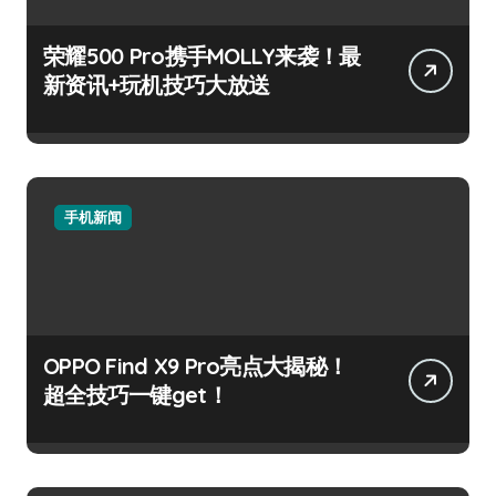
荣耀500 Pro携手MOLLY来袭！最
新资讯+玩机技巧大放送
手机新闻
OPPO Find X9 Pro亮点大揭秘！
超全技巧一键get！