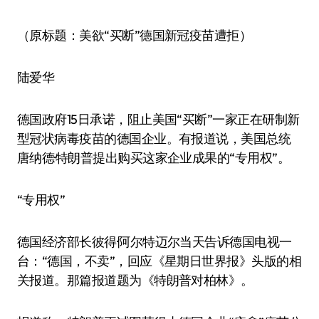
（原标题：美欲“买断”德国新冠疫苗遭拒）
陆爱华
德国政府15日承诺，阻止美国“买断”一家正在研制新
型冠状病毒疫苗的德国企业。有报道说，美国总统
唐纳德·特朗普提出购买这家企业成果的“专用权”。
“专用权”
德国经济部长彼得·阿尔特迈尔当天告诉德国电视一
台：“德国，不卖”，回应《星期日世界报》头版的相
关报道。那篇报道题为《特朗普对柏林》。