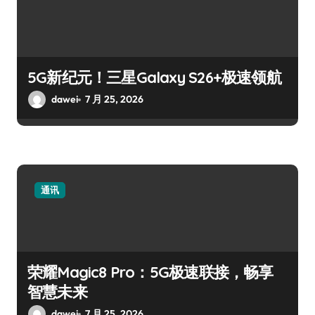
5G新纪元！三星Galaxy S26+极速领航
dawei
7 月 25, 2026
通讯
荣耀Magic8 Pro：5G极速联接，畅享
智慧未来
dawei
7 月 25, 2026