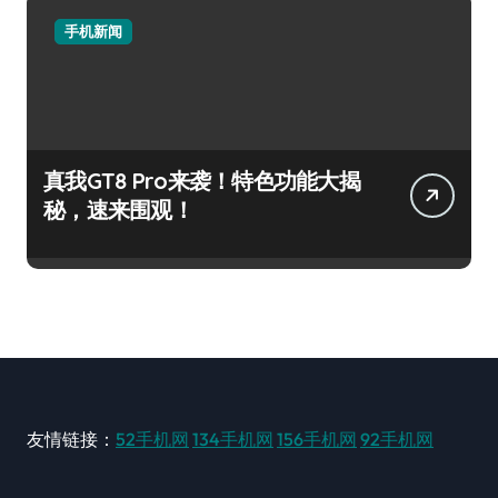
手机新闻
真我GT8 Pro来袭！特色功能大揭
秘，速来围观！
友情链接：
52手机网
134手机网
156手机网
92手机网