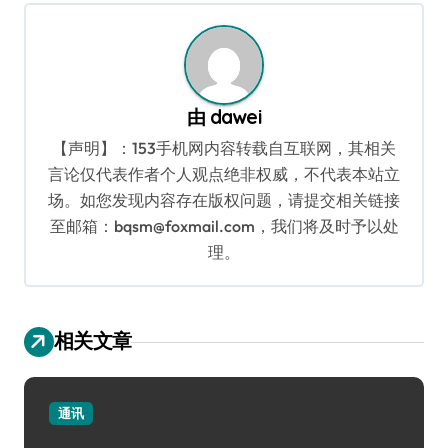
航
由
dawei
【声明】：153手机网内容转载自互联网，其相关
言论仅代表作者个人观点绝非权威，不代表本站立
场。如您发现内容存在版权问题，请提交相关链接
至邮箱：bqsm@foxmail.com，我们将及时予以处
理。
相关文章
通讯