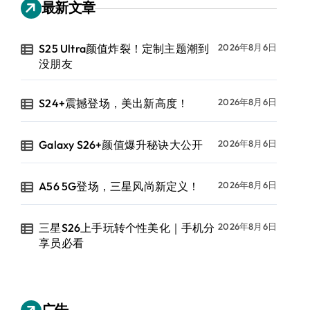
最新文章
S25 Ultra颜值炸裂！定制主题潮到
2026年8月6日
没朋友
S24+震撼登场，美出新高度！
2026年8月6日
Galaxy S26+颜值爆升秘诀大公开
2026年8月6日
A56 5G登场，三星风尚新定义！
2026年8月6日
三星S26上手玩转个性美化｜手机分
2026年8月6日
享员必看
广告