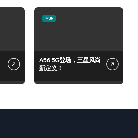
三星
A56 5G登场，三星风尚
新定义！