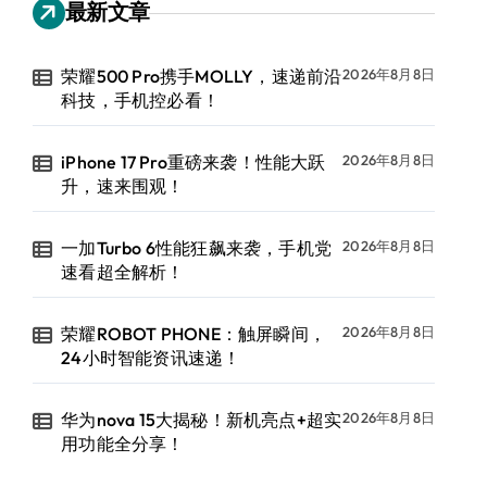
最新文章
荣耀500 Pro携手MOLLY，速递前沿
2026年8月8日
科技，手机控必看！
iPhone 17 Pro重磅来袭！性能大跃
2026年8月8日
升，速来围观！
一加Turbo 6性能狂飙来袭，手机党
2026年8月8日
速看超全解析！
荣耀ROBOT PHONE：触屏瞬间，
2026年8月8日
24小时智能资讯速递！
华为nova 15大揭秘！新机亮点+超实
2026年8月8日
用功能全分享！