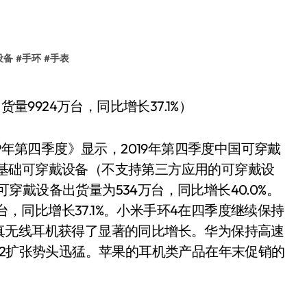
设备
#
手环
#
手表
货量9924万台，同比增长37.1%）
9年第四季度》显示，2019年第四季度中国可穿戴
2%。基础可穿戴设备（不支持第三方应用的可穿戴设
能可穿戴设备出货量为534万台，同比增长40.0%。
台，同比增长37.1%。小米手环4在四季度继续保持
真无线耳机获得了显著的同比增长。华为保持高速
 2扩张势头迅猛。苹果的耳机类产品在年末促销的