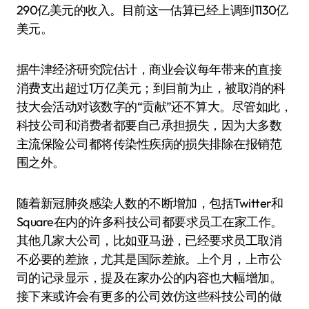
290亿美元的收入。目前这一估算已经上调到1130亿
美元。
据牛津经济研究院估计，商业会议每年带来的直接
消费支出超过1万亿美元；到目前为止，被取消的科
技大会活动对该数字的“贡献”还不算大。尽管如此，
科技公司和消费者都要自己承担损失，因为大多数
主流保险公司都将传染性疾病的损失排除在报销范
围之外。
随着新冠肺炎感染人数的不断增加，包括Twitter和
Square在内的许多科技公司都要求员工在家工作。
其他几家大公司，比如亚马逊，已经要求员工取消
不必要的差旅，尤其是国际差旅。上个月，上市公
司的记录显示，提及在家办公的内容也大幅增加。
接下来或许会有更多的公司效仿这些科技公司的做