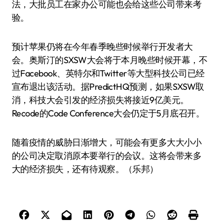
法，大批员工在家办公可能也会给这些公司带来考
验。
预计苹果仍将在今年春季晚些时候举行开发者大
会。奥斯汀的SXSW大会将于本月晚些时候开幕，不
过Facebook、英特尔和Twitter等大型科技公司已经
宣布退出该活动。据PredictHQ预测，如果SXSW取
消，科技大会引发的经济损失将接近9亿美元。
Recode的Code Conference大会仍定于5月底召开。
随着疫情的威胁日渐增大，可能会有更多大大小小
的公司决定取消原本要举行的会议。这将会带来多
大的经济损失，还有待观察。（乐邦）