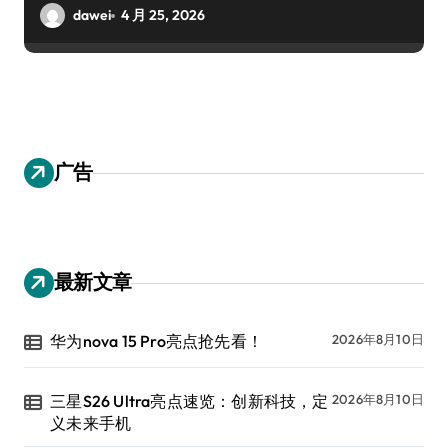
dawei
4 月 25, 2026
广告
最新文章
华为nova 15 Pro亮点抢先看！
2026年8月10日
三星S26 Ultra亮点速览：创新科技，定
2026年8月10日
义未来手机