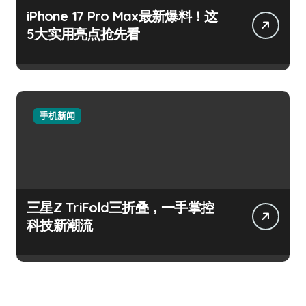
iPhone 17 Pro Max最新爆料！这
5大实用亮点抢先看
手机新闻
三星Z TriFold三折叠，一手掌控
科技新潮流