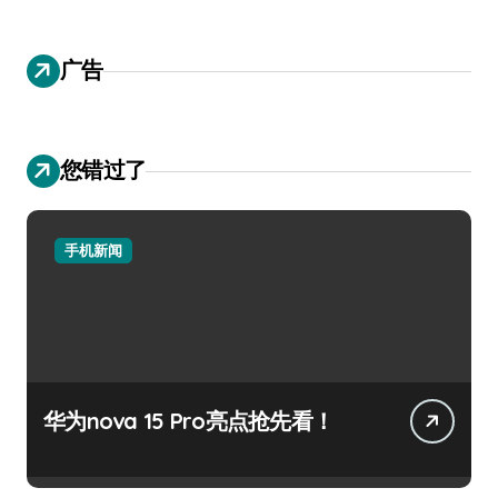
广告
您错过了
手机新闻
华为nova 15 Pro亮点抢先看！