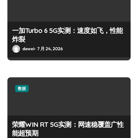
一加Turbo 6 5G实测：速度如飞，性能
炸裂
dawei
7 月 24, 2026
数据
荣耀WIN RT 5G实测：网速稳覆盖广性
能超预期