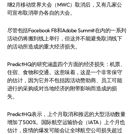
继2月移动世界大会（MWC）取消后，又有几家公
司宣布取消举办各自的大会。
尽管包括Facebook F8和Adobe Summit在内的一系列
活动仍将搬到线上举行，但这并不能避免取消线下
的活动所造成的重大经济损失。
PredictHQ的研究涵盖四个方面的经济损失：机票、
住宿、食物和交通。这意味着，这是一个非常保守
的估计，因为它并不包括因活动赞助商、员工可能
进行的采购或对当地经济的附带影响而造成的损
失。
PredictHQ表示，上个月取消和推迟的大型活动数量
增加了500%。国际航空运输协会（IATA）上个月也
估计，疫情的爆发可能会让全球航空公司损失超过