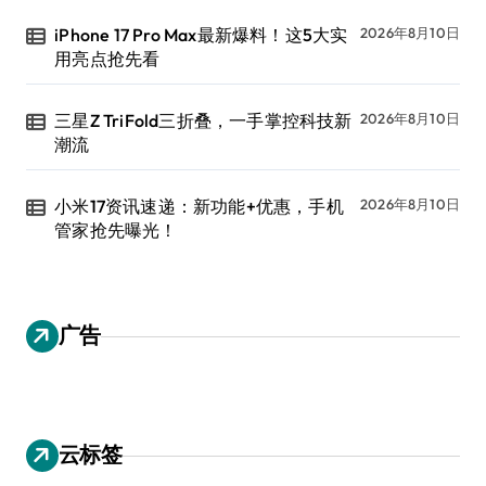
iPhone 17 Pro Max最新爆料！这5大实
2026年8月10日
用亮点抢先看
三星Z TriFold三折叠，一手掌控科技新
2026年8月10日
潮流
小米17资讯速递：新功能+优惠，手机
2026年8月10日
管家抢先曝光！
广告
云标签