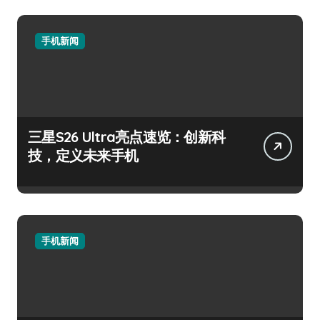
手机新闻
三星S26 Ultra亮点速览：创新科
技，定义未来手机
手机新闻