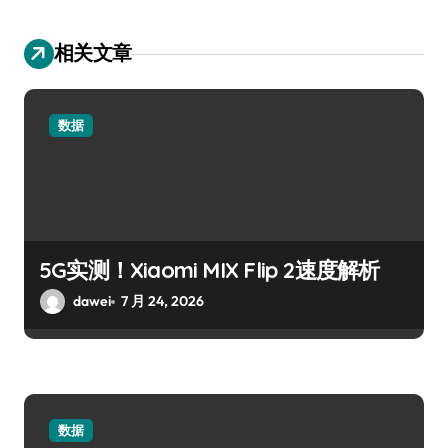
相关文章
数据
5G实测！Xiaomi MIX Flip 2速度解析
dawei
7 月 24, 2026
数据