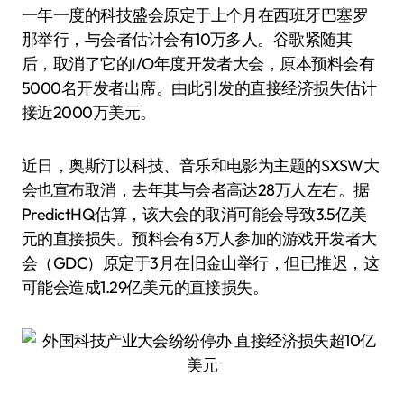
一年一度的科技盛会原定于上个月在西班牙巴塞罗
那举行，与会者估计会有10万多人。谷歌紧随其
后，取消了它的I/O年度开发者大会，原本预料会有
5000名开发者出席。由此引发的直接经济损失估计
接近2000万美元。
近日，奥斯汀以科技、音乐和电影为主题的SXSW大
会也宣布取消，去年其与会者高达28万人左右。据
PredictHQ估算，该大会的取消可能会导致3.5亿美
元的直接损失。预料会有3万人参加的游戏开发者大
会（GDC）原定于3月在旧金山举行，但已推迟，这
可能会造成1.29亿美元的直接损失。