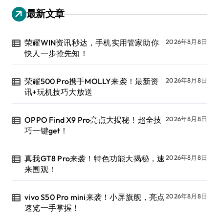
最新文章
荣耀WIN资讯秒达，手机实用管家助你
2026年8月8日
快人一步抢先知！
荣耀500 Pro携手MOLLY来袭！最新资
2026年8月8日
讯+玩机技巧大放送
OPPO Find X9 Pro亮点大揭秘！超全技
2026年8月8日
巧一键get！
真我GT8 Pro来袭！特色功能大揭秘，速
2026年8月8日
来围观！
vivo S50 Pro mini来袭！小屏旗舰，亮点
2026年8月8日
速览一手掌握！