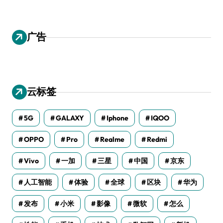
广告
云标签
5G
GALAXY
Iphone
IQOO
OPPO
Pro
Realme
Redmi
Vivo
一加
三星
中国
京东
人工智能
体验
全球
区块
华为
发布
小米
影像
微软
怎么