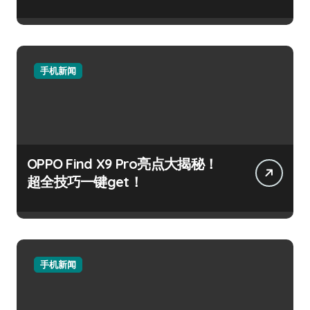
手机新闻
OPPO Find X9 Pro亮点大揭秘！
超全技巧一键get！
手机新闻