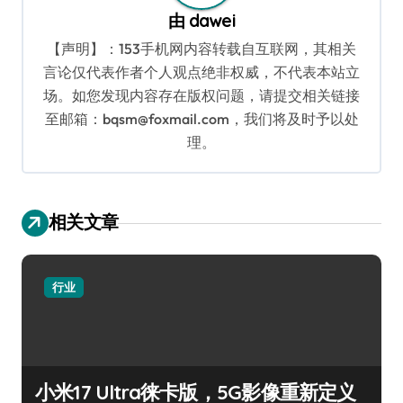
由
dawei
【声明】：153手机网内容转载自互联网，其相关
言论仅代表作者个人观点绝非权威，不代表本站立
场。如您发现内容存在版权问题，请提交相关链接
至邮箱：bqsm@foxmail.com，我们将及时予以处
理。
相关文章
行业
小米17 Ultra徕卡版，5G影像重新定义