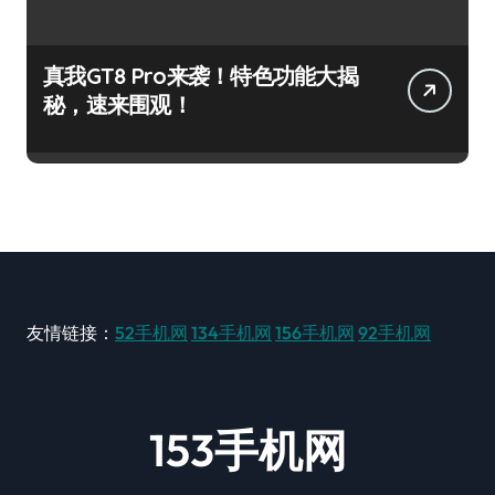
真我GT8 Pro来袭！特色功能大揭
秘，速来围观！
友情链接：
52手机网
134手机网
156手机网
92手机网
153手机网