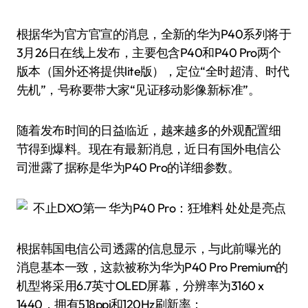
根据华为官方官宣的消息，全新的华为P40系列将于
3月26日在线上发布，主要包含P40和P40 Pro两个
版本（国外还将提供lite版），定位“全时超清、时代
先机”，号称要带大家“见证移动影像新标准”。
随着发布时间的日益临近，越来越多的外观配置细
节得到爆料。现在有最新消息，近日有国外电信公
司泄露了据称是华为P40 Pro的详细参数。
根据韩国电信公司透露的信息显示，与此前曝光的
消息基本一致，这款被称为华为P40 Pro Premium的
机型将采用6.7英寸OLED屏幕，分辨率为3160 x
1440，拥有518ppi和120Hz刷新率；