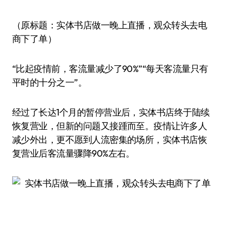
（原标题：实体书店做一晚上直播，观众转头去电
商下了单）
“比起疫情前，客流量减少了90%”“每天客流量只有
平时的十分之一”。
经过了长达1个月的暂停营业后，实体书店终于陆续
恢复营业，但新的问题又接踵而至。疫情让许多人
减少外出，更不愿到人流密集的场所，实体书店恢
复营业后客流量骤降90%左右。