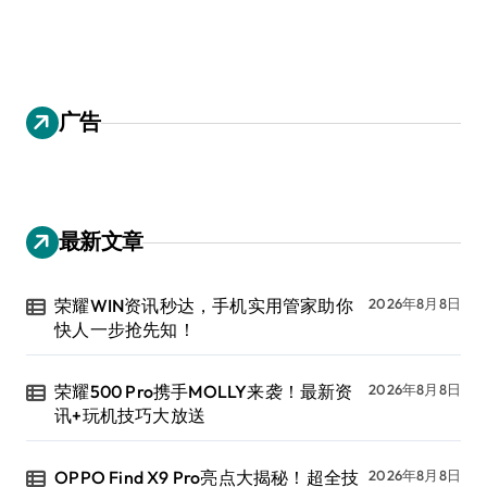
广告
最新文章
荣耀WIN资讯秒达，手机实用管家助你
2026年8月8日
快人一步抢先知！
荣耀500 Pro携手MOLLY来袭！最新资
2026年8月8日
讯+玩机技巧大放送
OPPO Find X9 Pro亮点大揭秘！超全技
2026年8月8日