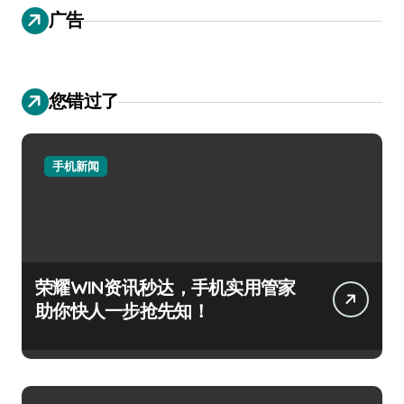
广告
您错过了
手机新闻
荣耀WIN资讯秒达，手机实用管家
助你快人一步抢先知！