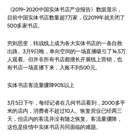
《2019~2020中国实体书店产业报告》数据显示，
目前中国实体书店数量超7万家，仅2019年就关闭了
500多家书店。
穷则思变，转战线上成为各大实体书店的一条自救
出路。3月9日晚，单向空间的一场直播吸引了14.5万
人观看。但并非所有书店都擅长开展线上营销，也
有书店一场直播下来，入账不到500元。
实体书店客流量骤降90%以上
3月5日下午，每经记者在几何书店看到，2000多平
米的店内，消费者不超过10人。恢复营业已经两三
天，但店内的客流并没有随之恢复。客流量骤降，
这也是疫情中实体书店共同面临的难题。