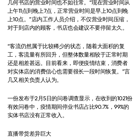
几何书店的营业时间也不如往常。“现在营业时间从
上午11点到晚上7点，正常营业时间是早上10点到晚
上10点。”店内工作人员介绍，不仅营业时间压缩，
对于到店内的顾客，书店也会建议不要停留太久。
“客流仍然属于比较稀少的状态，随着大面积的复
工，客流量有所回升，但整体数量相较于正常时期
还是相差甚远。目前看来，即便疫情结束，消费者
对实体店的消费信心也需要很长一段时间恢复。”言
几又相关负责人认为。
一份发布于2月5日的问卷调查显示，在收到的1021份
有效问卷中，疫情期间停业书店占比90.7%，99%的
实体书店没有正常收入。
直播带货差异巨大