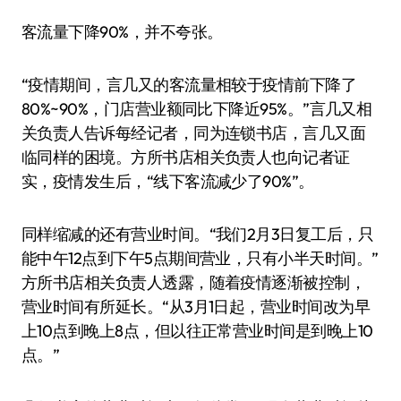
客流量下降90%，并不夸张。
“疫情期间，言几又的客流量相较于疫情前下降了
80%~90%，门店营业额同比下降近95%。”言几又相
关负责人告诉每经记者，同为连锁书店，言几又面
临同样的困境。方所书店相关负责人也向记者证
实，疫情发生后，“线下客流减少了90%”。
同样缩减的还有营业时间。“我们2月3日复工后，只
能中午12点到下午5点期间营业，只有小半天时间。”
方所书店相关负责人透露，随着疫情逐渐被控制，
营业时间有所延长。“从3月1日起，营业时间改为早
上10点到晚上8点，但以往正常营业时间是到晚上10
点。”