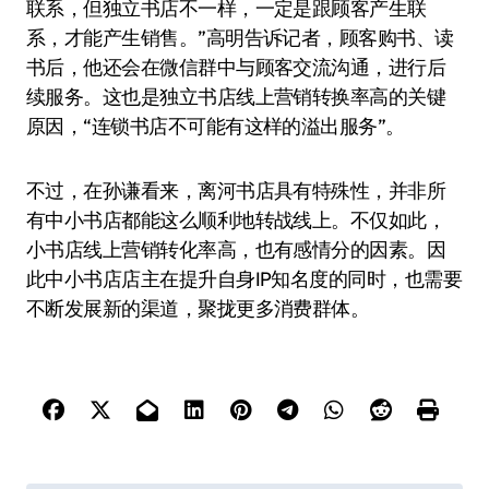
联系，但独立书店不一样，一定是跟顾客产生联
系，才能产生销售。”高明告诉记者，顾客购书、读
书后，他还会在微信群中与顾客交流沟通，进行后
续服务。这也是独立书店线上营销转换率高的关键
原因，“连锁书店不可能有这样的溢出服务”。
不过，在孙谦看来，离河书店具有特殊性，并非所
有中小书店都能这么顺利地转战线上。不仅如此，
小书店线上营销转化率高，也有感情分的因素。因
此中小书店店主在提升自身IP知名度的同时，也需要
不断发展新的渠道，聚拢更多消费群体。