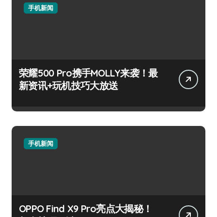
手机新闻
荣耀500 Pro携手MOLLY来袭！最
新资讯+玩机技巧大放送
手机新闻
OPPO Find X9 Pro亮点大揭秘！