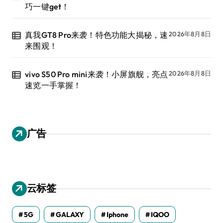
巧一键get！
真我GT8 Pro来袭！特色功能大揭秘，速
2026年8月8日
来围观！
vivo S50 Pro mini来袭！小屏旗舰，亮点
2026年8月8日
速览一手掌握！
广告
云标签
5G
GALAXY
Iphone
IQOO