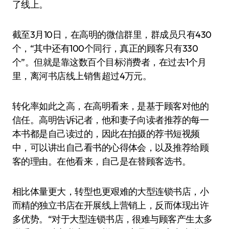
了线上。
截至3月10日，在高明的微信群里，群成员只有430
个，“其中还有100个同行，真正的顾客只有330
个”。但就是靠这数百个目标消费者，在过去1个月
里，离河书店线上销售超过4万元。
转化率如此之高，在高明看来，是基于顾客对他的
信任。高明告诉记者，他和妻子向读者推荐的每一
本书都是自己读过的，因此在拍摄的荐书短视频
中，可以讲出自己看书的心得体会，以及推荐给顾
客的理由。在他看来，自己是在替顾客选书。
相比体量更大，转型也更艰难的大型连锁书店，小
而精的独立书店在开展线上营销上，反而体现出许
多优势。“对于大型连锁书店，很难与顾客产生太多