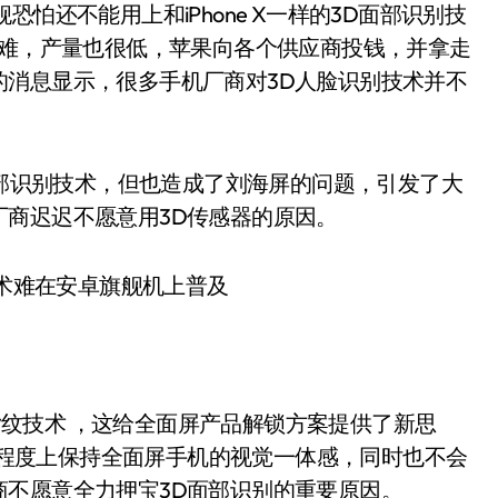
怕还不能用上和iPhone X一样的3D面部识别技
困难，产量也很低，苹果向各个供应商投钱，并拿走
的消息显示，很多手机厂商对3D人脸识别技术并不
完善的面部识别技术，但也造成了刘海屏的问题，引发了大
机厂商迟迟不愿意用3D传感器的原因。
指纹技术 ，这给全面屏产品解锁方案提供了新思
最大程度上保持全面屏手机的视觉一体感，同时也不会
厂商不愿意全力押宝3D面部识别的重要原因。