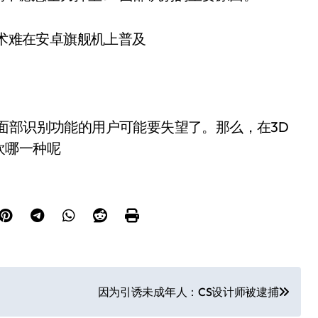
部识别功能的用户可能要失望了。那么，在3D
欢哪一种呢
因为引诱未成年人：CS设计师被逮捕