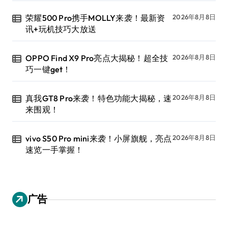
荣耀500 Pro携手MOLLY来袭！最新资
2026年8月8日
讯+玩机技巧大放送
OPPO Find X9 Pro亮点大揭秘！超全技
2026年8月8日
巧一键get！
真我GT8 Pro来袭！特色功能大揭秘，速
2026年8月8日
来围观！
vivo S50 Pro mini来袭！小屏旗舰，亮点
2026年8月8日
速览一手掌握！
广告