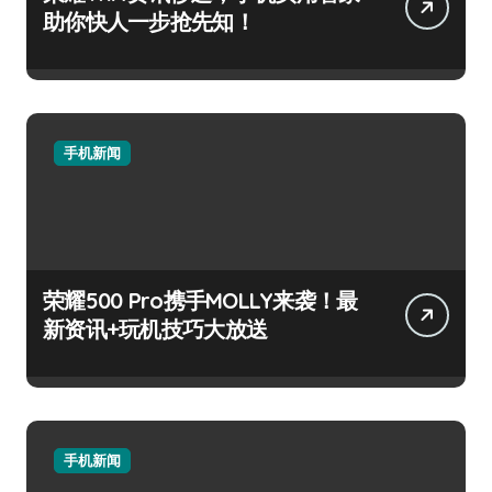
助你快人一步抢先知！
手机新闻
荣耀500 Pro携手MOLLY来袭！最
新资讯+玩机技巧大放送
手机新闻