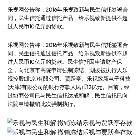
乐视网公告称，2016年乐视致新与民生信托签署合
同，民生信托通过信托产品，给乐视致新提供不超
过人民币10亿元的贷款。
乐视网公告称，2016年乐视致新与民生信托签署合
同，民生信托通过信托产品，给乐视致新提供不超
过人民币10亿元的贷款。民生信托因申请财产保
全，向北京市高院申请强制冻结、划拨被执行人乐
视控股(北京)有限公司、贾跃亭、乐视致新电子科技
(天津)有限公司的银行存款人民币12亿元。目前，经
过协商公司已与民生信托达成和解，民生信托已向
法院申请撤销此次强制执行。