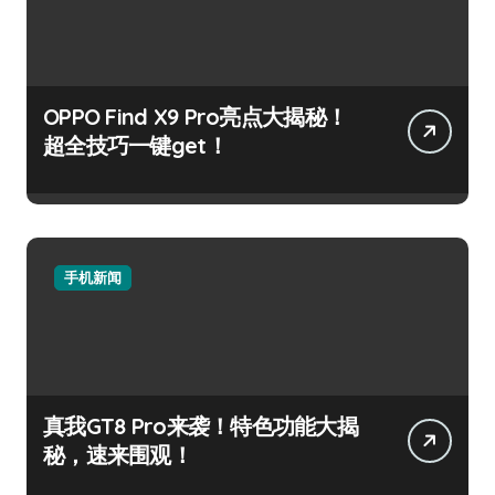
OPPO Find X9 Pro亮点大揭秘！
超全技巧一键get！
手机新闻
真我GT8 Pro来袭！特色功能大揭
秘，速来围观！