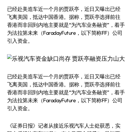
已经赴美造车近一个月的贾跃亭，近日又曝出已经
飞离美国，抵达中国香港。据称，贾跃亭选择前往
香港而非回到内地主要就是“为汽车业务融资”，着手
为法拉第未来（FaradayFuture，以下简称FF）公司
引入资金。
已经赴美造车近一个月的贾跃亭，近日又曝出已经
飞离美国，抵达中国香港。据称，贾跃亭选择前往
香港而非回到内地主要就是“为汽车业务融资”，着手
为法拉第未来（FaradayFuture，以下简称FF）公司
引入资金。
《证券日报》记者从接近乐视汽车人士处获悉，实