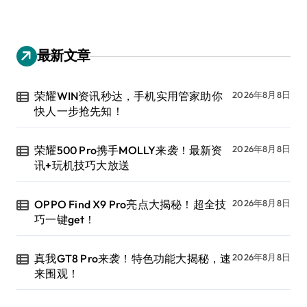
最新文章
荣耀WIN资讯秒达，手机实用管家助你
2026年8月8日
快人一步抢先知！
荣耀500 Pro携手MOLLY来袭！最新资
2026年8月8日
讯+玩机技巧大放送
OPPO Find X9 Pro亮点大揭秘！超全技
2026年8月8日
巧一键get！
真我GT8 Pro来袭！特色功能大揭秘，速
2026年8月8日
来围观！