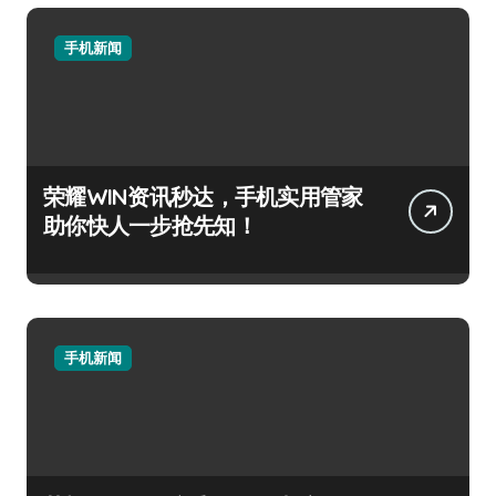
手机新闻
荣耀WIN资讯秒达，手机实用管家
助你快人一步抢先知！
手机新闻