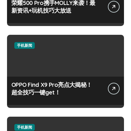
荣耀500 Pro携手MOLLY来袭！最
新资讯+玩机技巧大放送
手机新闻
OPPO Find X9 Pro亮点大揭秘！
超全技巧一键get！
手机新闻