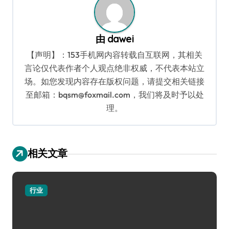
由
dawei
【声明】：153手机网内容转载自互联网，其相关
言论仅代表作者个人观点绝非权威，不代表本站立
场。如您发现内容存在版权问题，请提交相关链接
至邮箱：bqsm@foxmail.com，我们将及时予以处
理。
相关文章
行业