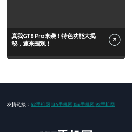
真我GT8 Pro来袭！特色功能大揭
秘，速来围观！
友情链接：
52手机网
134手机网
156手机网
92手机网