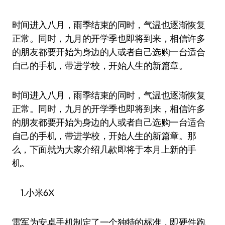
时间进入八月，雨季结束的同时，气温也逐渐恢复
正常。同时，九月的开学季也即将到来，相信许多
的朋友都要开始为身边的人或者自己选购一台适合
自己的手机，带进学校，开始人生的新篇章。
时间进入八月，雨季结束的同时，气温也逐渐恢复
正常。同时，九月的开学季也即将到来，相信许多
的朋友都要开始为身边的人或者自己选购一台适合
自己的手机，带进学校，开始人生的新篇章。那
么，下面就为大家介绍几款即将于本月上新的手
机。
1.小米6X
雷军为安卓手机制定了一个独特的标准，即硬件跑