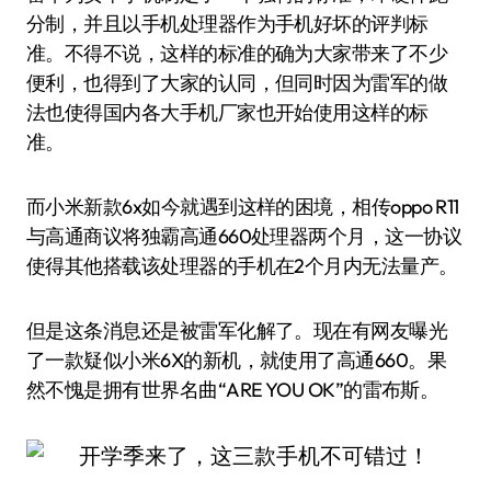
分制，并且以手机处理器作为手机好坏的评判标
准。不得不说，这样的标准的确为大家带来了不少
便利，也得到了大家的认同，但同时因为雷军的做
法也使得国内各大手机厂家也开始使用这样的标
准。
而小米新款6x如今就遇到这样的困境，相传oppo R11
与高通商议将独霸高通660处理器两个月，这一协议
使得其他搭载该处理器的手机在2个月内无法量产。
但是这条消息还是被雷军化解了。现在有网友曝光
了一款疑似小米6X的新机，就使用了高通660。果
然不愧是拥有世界名曲“ARE YOU OK”的雷布斯。