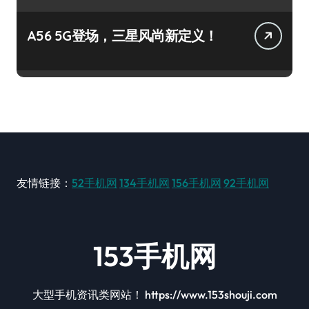
A56 5G登场，三星风尚新定义！
友情链接：
52手机网
134手机网
156手机网
92手机网
153手机网
大型手机资讯类网站！ https://www.153shouji.com