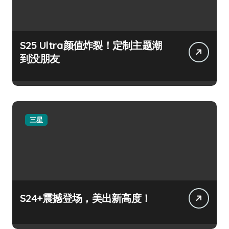
S25 Ultra颜值炸裂！定制主题潮
到没朋友
三星
S24+震撼登场，美出新高度！