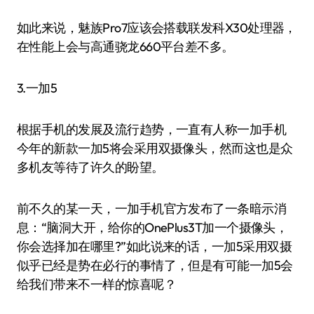
如此来说，魅族Pro7应该会搭载联发科X30处理器，
在性能上会与高通骁龙660平台差不多。
3.一加5
根据手机的发展及流行趋势，一直有人称一加手机
今年的新款一加5将会采用双摄像头，然而这也是众
多机友等待了许久的盼望。
前不久的某一天，一加手机官方发布了一条暗示消
息：“脑洞大开，给你的OnePlus3T加一个摄像头，
你会选择加在哪里?”如此说来的话，一加5采用双摄
似乎已经是势在必行的事情了，但是有可能一加5会
给我们带来不一样的惊喜呢？