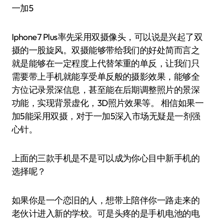
一加5
Iphone7 Plus率先采用双摄像头，可以说是兴起了双
摄的一股旋风。双摄能够带给我们的好处简而言之
就是能够在一定程度上代替笨重的单反，让我们只
需要带上手机就能享受单反般的摄影效果，能够全
方位记录景深信息，甚至能在后期调整照片的景深
功能，实现背景虚化，3D照片效果等。 相信如果一
加5能采用双摄，对于一加5深入市场无疑是一剂强
心针。
上面的三款手机是不是可以成为你心目中新手机的
选择呢？
如果你是一个恋旧的人，想带上陪伴你一路走来的
老伙计进入新的学校。可是头疼的是手机电池的电