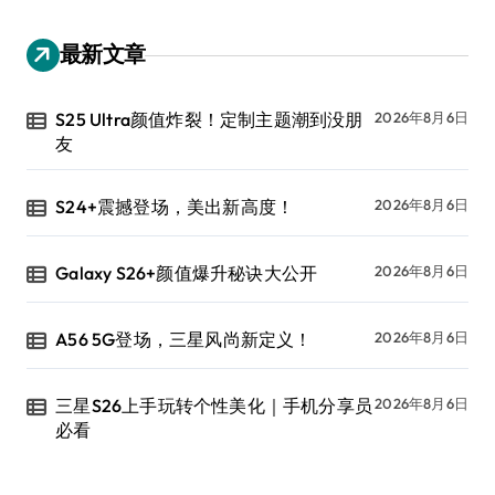
最新文章
S25 Ultra颜值炸裂！定制主题潮到没朋
2026年8月6日
友
S24+震撼登场，美出新高度！
2026年8月6日
Galaxy S26+颜值爆升秘诀大公开
2026年8月6日
A56 5G登场，三星风尚新定义！
2026年8月6日
三星S26上手玩转个性美化｜手机分享员
2026年8月6日
必看