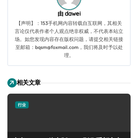
由
dawei
【声明】：153手机网内容转载自互联网，其相关
言论仅代表作者个人观点绝非权威，不代表本站立
场。如您发现内容存在版权问题，请提交相关链接
至邮箱：bqsm@foxmail.com，我们将及时予以处
理。
相关文章
行业