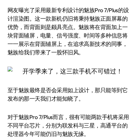
网友曝光了采用最新专利设计的魅族Pro 7/Plus的设
计渲染图。这一款新机仍旧将秉持魅族正面屏幕的
优势，而背面则是颇具亮点。魅族将在背面加上一
块背面辅屏，电量、信号强度、时间等多种信息将
一一展示在背面辅屏上，在追求高新技术的同事，
魅族给我们带来了一股怀旧风。
至于魅族最终是否会采用如上设计，那只能等到它
发布的那一天我们才能知晓了。
对于魅族Pro 7/Plus而言，很有可能两款手机将采用
不同平台芯片，分别为联发科与三星，高通平台的
处理器今年可能仍旧与魅族无缘。