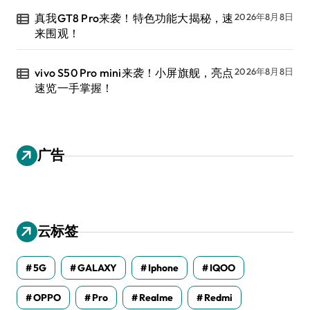
真我GT8 Pro来袭！特色功能大揭秘，速
2026年8月8日
来围观！
vivo S50 Pro mini来袭！小屏旗舰，亮点
2026年8月8日
速览一手掌握！
广告
云标签
5G
GALAXY
Iphone
IQOO
OPPO
Pro
Realme
Redmi