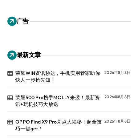
广告
最新文章
荣耀WIN资讯秒达，手机实用管家助你
2026年8月8日
快人一步抢先知！
荣耀500 Pro携手MOLLY来袭！最新资
2026年8月8日
讯+玩机技巧大放送
OPPO Find X9 Pro亮点大揭秘！超全技
2026年8月8日
巧一键get！