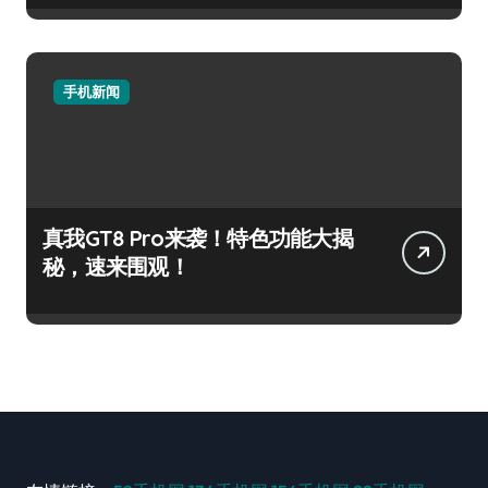
手机新闻
真我GT8 Pro来袭！特色功能大揭
秘，速来围观！