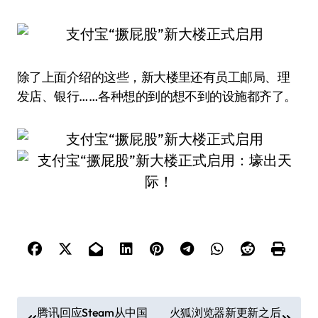
除了上面介绍的这些，新大楼里还有员工邮局、理
发店、银行……各种想的到的想不到的设施都齐了。
文
腾讯回应Steam从中国
火狐浏览器新更新之后