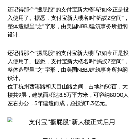
还记得那个“撅屁股”的支付宝新大楼吗?如今正是投
入使用了。据悉，支付宝新大楼名叫“蚂蚁Z空间”，
整体造型呈“之”字形，由美国NBBJ建筑事务所担纲
设计。
还记得那个“撅屁股”的支付宝新大楼吗?如今正是投
入使用了。据悉，支付宝新大楼名叫“蚂蚁Z空间”，
整体造型呈“之”字形，由美国NBBJ建筑事务所担纲
设计。
位于杭州西溪路和天目山路之间，占地约50亩，大
楼共9层，建筑面积达8.5万平方米，可容纳8000人
左右办公，5年建造而成，总投资11.3亿元。