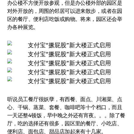
办公楼不方便开放参观，但是办公楼外部的园区是
对外开放的，周围的邻居可以进来散步，或者在园
区的餐厅、便利店吃饭或购物。将来，园区还会举
办各种展览。
听说员工餐厅很妖孽，有西餐、面点、川湘菜、点
心、干锅、蒸菜、套餐、咖啡吧等十个档口，而且
一天还整4顿饭，早中晚之外还有宵夜。。。除了餐
厅，吃的选择还有很多，园区里的餐厅、小吃店、
便利店、面包店、甜品店加起来有十几家。