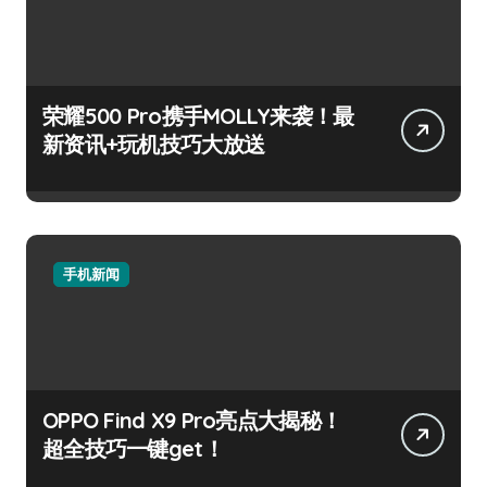
荣耀500 Pro携手MOLLY来袭！最
新资讯+玩机技巧大放送
手机新闻
OPPO Find X9 Pro亮点大揭秘！
超全技巧一键get！