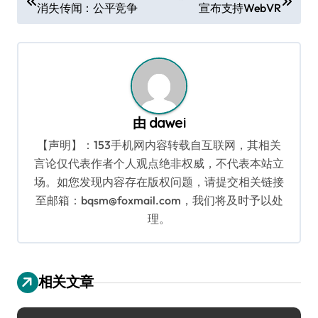
消失传闻：公平竞争
宣布支持WebVR
章
导
航
由
dawei
【声明】：153手机网内容转载自互联网，其相关
言论仅代表作者个人观点绝非权威，不代表本站立
场。如您发现内容存在版权问题，请提交相关链接
至邮箱：bqsm@foxmail.com，我们将及时予以处
理。
相关文章