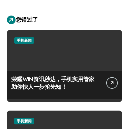
您错过了
手机新闻
荣耀WIN资讯秒达，手机实用管家
助你快人一步抢先知！
手机新闻