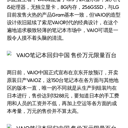
i5处理器，无独立显卡，8G内存，256GSSD，与LG
目前发售火热的产品Gram基本一致，但VAIO的造型
设计依旧延续了索尼VAIO时代的经典设计，在这个
遍地追求极致轻薄的笔记本市场中，VAIO可谓是一
股令人摸不着头脑的清流。
两日前，VAIO中国正式宣布在京东开放预订，开卖
原装日产VAIOZ，这150台笔记本在各方面与其他地
区的版本一直，唯一的不同就是从生产到组装均在
日本进行，售价达到13288元，要知道日本的手工费
用和人员的工资并不低，再加上空运等各方面的成
本考量，万元的售价并不算太高。