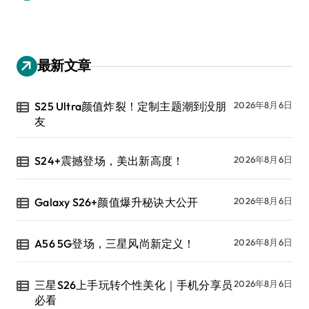
最新文章
S25 Ultra颜值炸裂！定制主题潮到没朋
2026年8月6日
友
S24+震撼登场，美出新高度！
2026年8月6日
Galaxy S26+颜值爆升秘诀大公开
2026年8月6日
A56 5G登场，三星风尚新定义！
2026年8月6日
三星S26上手玩转个性美化｜手机分享员
2026年8月6日
必看