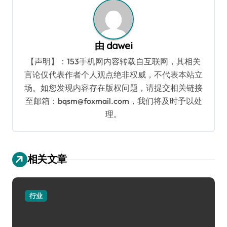
航
由
dawei
【声明】：153手机网内容转载自互联网，其相关
言论仅代表作者个人观点绝非权威，不代表本站立
场。如您发现内容存在版权问题，请提交相关链接
至邮箱：bqsm@foxmail.com，我们将及时予以处
理。
相关文章
行业