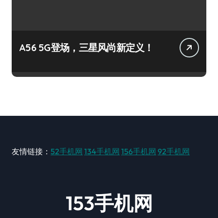
A56 5G登场，三星风尚新定义！
友情链接：
52手机网
134手机网
156手机网
92手机网
153手机网