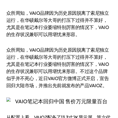
众所周知，VAIO品牌因为历史原因脱离了索尼独立
运行，在华硕戴尔等大哥的打压下过得并不算好，
尤其是在笔记本行业萎缩特别厉害的情况下，VAIO
的生存状况兼职可以用堪忧来形容。
众所周知，VAIO品牌因为历史原因脱离了索尼独立
运行，在华硕戴尔等大哥的打压下过得并不算好，
尤其是在笔记本行业萎缩特别厉害的情况下，VAIO
的生存状况兼职可以用堪忧来形容。不过这个品牌
似乎并不死心，近日VAIO官方微博正式开启，宣告
回归大陆市场，并推出先前就发布的产品VAIOZ。
从配置上看，VAIOZ配备了13.3寸2K显示屏，第六代