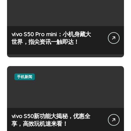
vivo S50 Pro mini：小机身藏大
世界，指尖资讯一触即达！
手机新闻
vivo S50新功能大揭秘，优惠全
享，高效玩机速来看！