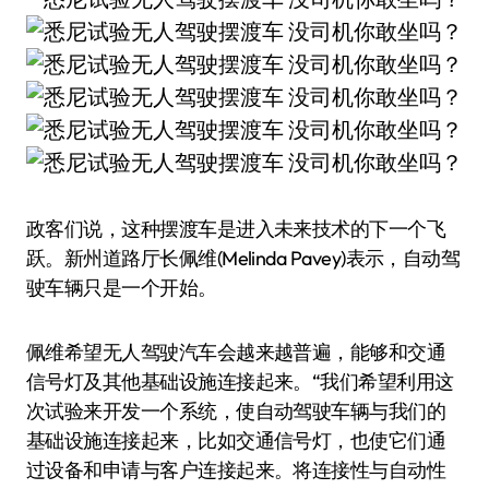
政客们说，这种摆渡车是进入未来技术的下一个飞
跃。新州道路厅长佩维(Melinda Pavey)表示，自动驾
驶车辆只是一个开始。
佩维希望无人驾驶汽车会越来越普遍，能够和交通
信号灯及其他基础设施连接起来。“我们希望利用这
次试验来开发一个系统，使自动驾驶车辆与我们的
基础设施连接起来，比如交通信号灯，也使它们通
过设备和申请与客户连接起来。将连接性与自动性