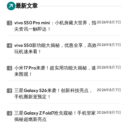
最新文章
vivo S50 Pro mini：小机身藏大世界，指
2026年8月7日
尖资讯一触即达！
vivo S50新功能大揭秘，优惠全享，高效
2026年8月7日
玩机速来看！
小米17 Pro来袭！超实用功能大揭秘，速
2026年8月7日
来围观！
三星Galaxy S26来袭！创新科技亮点，
2026年8月7日
手机圈新宠预定！
三星Galaxy Z Fold7抢先窥秘！手机管家
2026年8月7日
揭秘超燃新亮点