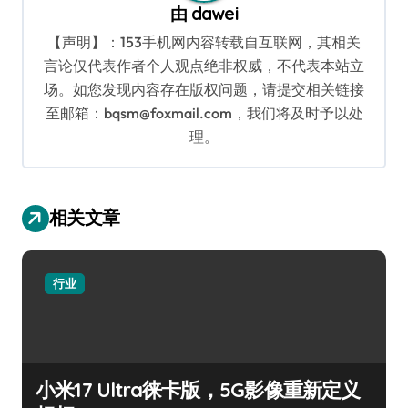
由
dawei
【声明】：153手机网内容转载自互联网，其相关
言论仅代表作者个人观点绝非权威，不代表本站立
场。如您发现内容存在版权问题，请提交相关链接
至邮箱：bqsm@foxmail.com，我们将及时予以处
理。
相关文章
行业
小米17 Ultra徕卡版，5G影像重新定义