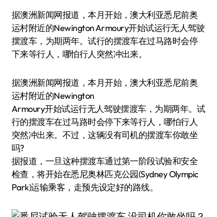
据澳洲新闻网报道，本月开始，澳大利亚悉尼前奥
运村附近的Newington Armoury开始试运行无人驾驶
摆渡车，为期两年。试行的摆渡车在过马路时会停
下来等行人，哪怕行人突然冲出来。
据澳洲新闻网报道，本月开始，澳大利亚悉尼前奥
运村附近的Newington
Armoury开始试运行无人驾驶摆渡车，为期两年。试
行的摆渡车在过马路时会停下来等行人，哪怕行人
突然冲出来。不过，这辆没有司机的摆渡车你敢坐
吗?
据报道，一旦这种摆渡车通过第一阶段试验和安全
检查，将开始在悉尼奥林匹克公园(Sydney Olympic
Park)运输乘客，走预先设定好的路线。