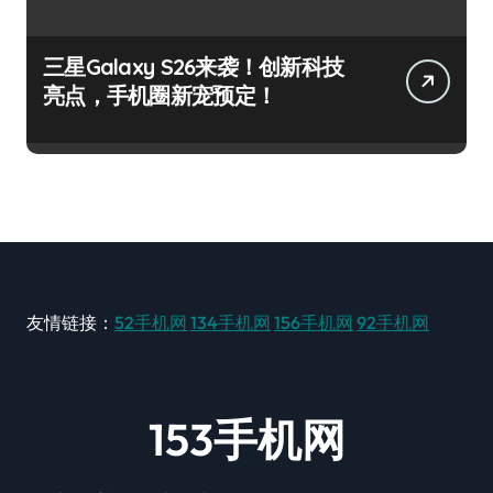
三星Galaxy S26来袭！创新科技
亮点，手机圈新宠预定！
友情链接：
52手机网
134手机网
156手机网
92手机网
153手机网