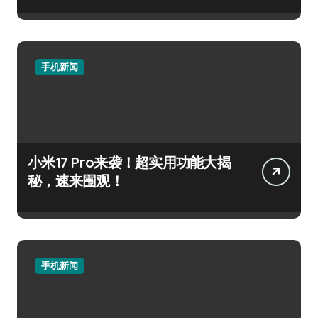
手机新闻
小米17 Pro来袭！超实用功能大揭
秘，速来围观！
手机新闻