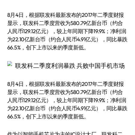
8月4日，根据联发科最新发布的2017年二季度财报
显示，联发科二季度营收为580.79亿新台币（约合
人民币129.12亿元），较上年同期下降19.9%；净利润
为22.10亿新台币（约合人民币4.91亿元），同比暴跌
66.5%，创下上市以来的季度新低。
8月4日，根据联发科最新发布的2017年二季度财报
显示，联发科二季度营收为580.79亿新台币（约合
人民币129.12亿元），较上年同期下降19.9%；净利润
为22.10亿新台币（约合人民币4.91亿元），同比暴跌
66.5%，创下上市以来的季度新低。
作为以智能手机芯片为主的IC设计大厂，联发科二