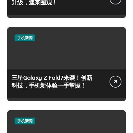
升级，速来围观！
手机新闻
三星Galaxy Z Fold7来袭！创新
科技，手机新体验一手掌握！
手机新闻