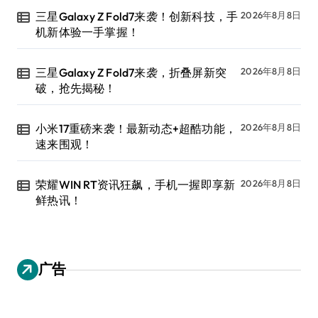
三星Galaxy Z Fold7来袭！创新科技，手
2026年8月8日
机新体验一手掌握！
三星Galaxy Z Fold7来袭，折叠屏新突
2026年8月8日
破，抢先揭秘！
小米17重磅来袭！最新动态+超酷功能，
2026年8月8日
速来围观！
荣耀WIN RT资讯狂飙，手机一握即享新
2026年8月8日
鲜热讯！
广告