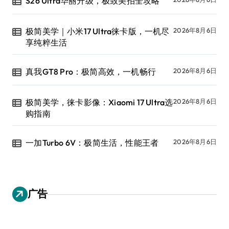
S26 Ultra华丽升级，极致美拍全攻略
极简美学｜小米17 Ultra徕卡版，一机尽
2026年8月6日
享纯粹生活
真我GT8 Pro：极简高效，一机畅行
2026年8月6日
极简美学，徕卡影像：Xiaomi 17 Ultra选
2026年8月6日
购指南
一加Turbo 6V：极简生活，性能王者
2026年8月6日
广告