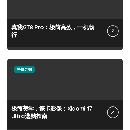
真我GT8 Pro：极简高效，一机畅
行
手机导购
极简美学，徕卡影像：Xiaomi 17
Ultra选购指南