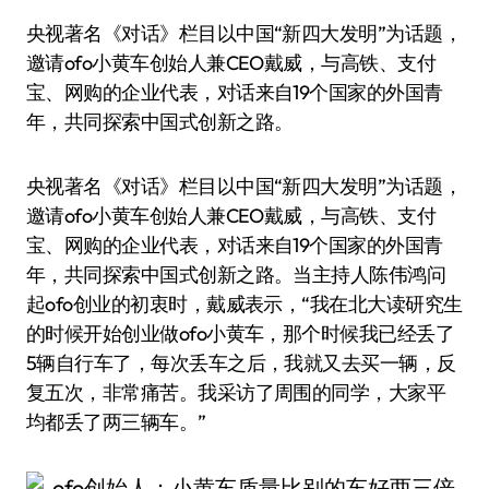
央视著名《对话》栏目以中国“新四大发明”为话题，
邀请ofo小黄车创始人兼CEO戴威，与高铁、支付
宝、网购的企业代表，对话来自19个国家的外国青
年，共同探索中国式创新之路。
央视著名《对话》栏目以中国“新四大发明”为话题，
邀请ofo小黄车创始人兼CEO戴威，与高铁、支付
宝、网购的企业代表，对话来自19个国家的外国青
年，共同探索中国式创新之路。当主持人陈伟鸿问
起ofo创业的初衷时，戴威表示，“我在北大读研究生
的时候开始创业做ofo小黄车，那个时候我已经丢了
5辆自行车了，每次丢车之后，我就又去买一辆，反
复五次，非常痛苦。我采访了周围的同学，大家平
均都丢了两三辆车。”