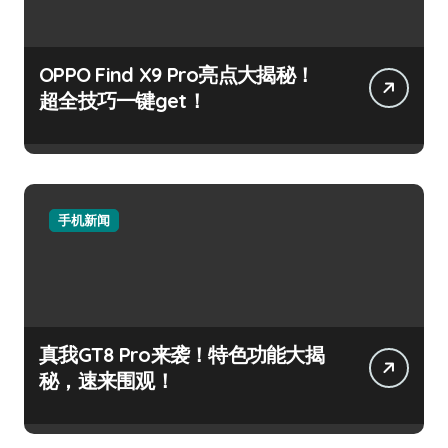
OPPO Find X9 Pro亮点大揭秘！
超全技巧一键get！
手机新闻
真我GT8 Pro来袭！特色功能大揭
秘，速来围观！