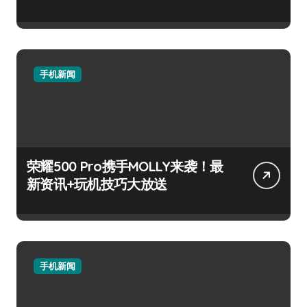
手机新闻
荣耀500 Pro携手MOLLY来袭！最
新资讯+玩机技巧大放送
手机新闻