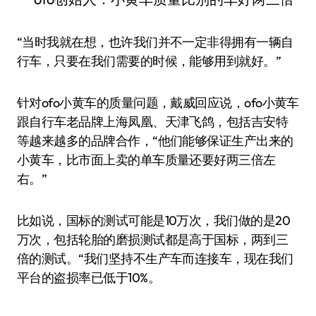
“当时我就在想，也许我们并不一定非得拥有一辆自
行车，只要在我们需要的时候，能够用到就好。”
针对ofo小黄车的质量问题，戴威回应说，ofo小黄车
跟自行车老品牌上海凤凰、天津飞鸽，包括吉安特
等越来越多的品牌合作，“他们能够保证生产出来的
小黄车，比市面上卖的单车质量还要好两三倍左
右。”
比如说，国标的测试可能是10万次，我们做的是20
万次，包括轮胎的磨损测试都是高于国标，两到三
倍的测试。“我们坚持不生产车而连接车，现在我们
平台的盗损率已低于10%。