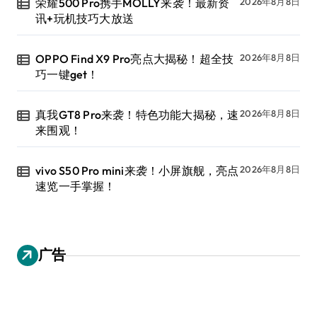
荣耀500 Pro携手MOLLY来袭！最新资
2026年8月8日
讯+玩机技巧大放送
OPPO Find X9 Pro亮点大揭秘！超全技
2026年8月8日
巧一键get！
真我GT8 Pro来袭！特色功能大揭秘，速
2026年8月8日
来围观！
vivo S50 Pro mini来袭！小屏旗舰，亮点
2026年8月8日
速览一手掌握！
广告