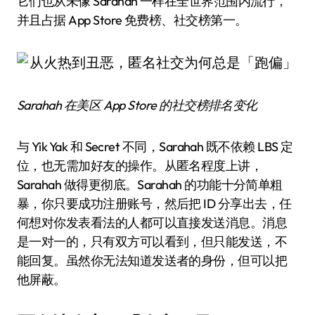
它们也从未像 Sarahah 一样在全世界范围内流行，
并且占据 App Store 免费榜、社交榜第一。
Sarahah 在美区 App Store 的社交榜排名变化
与 Yik Yak 和 Secret 不同，Sarahah 既不依赖 LBS 定
位，也无需加好友的操作。从匿名程度上讲，
Sarahah 做得更彻底。Sarahah 的功能十分简单粗
暴，你只要成功注册账号，然后把 ID 分享出去，任
何想对你发表看法的人都可以直接发送消息。消息
是一对一的，只有双方可以看到，但只能发送，不
能回复。虽然你无法知道发送者的身份，但可以把
他屏蔽。