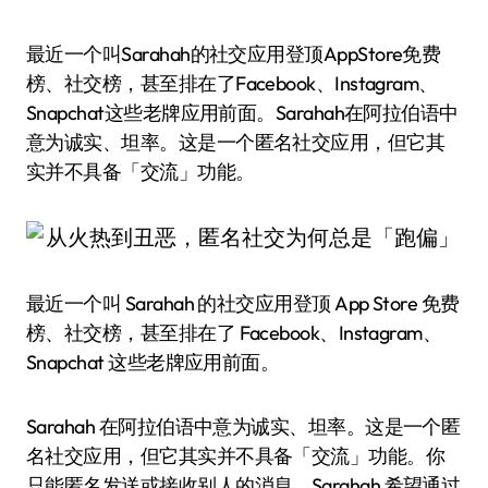
最近一个叫Sarahah的社交应用登顶AppStore免费
榜、社交榜，甚至排在了Facebook、Instagram、
Snapchat这些老牌应用前面。Sarahah在阿拉伯语中
意为诚实、坦率。这是一个匿名社交应用，但它其
实并不具备「交流」功能。
最近一个叫 Sarahah 的社交应用登顶 App Store 免费
榜、社交榜，甚至排在了 Facebook、Instagram、
Snapchat 这些老牌应用前面。
Sarahah 在阿拉伯语中意为诚实、坦率。这是一个匿
名社交应用，但它其实并不具备「交流」功能。你
只能匿名发送或接收别人的消息。Sarahah 希望通过