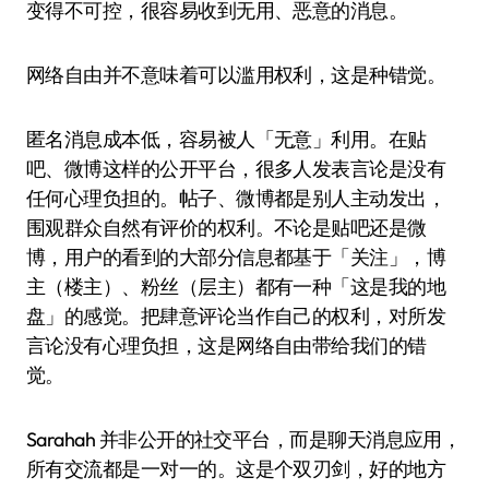
变得不可控，很容易收到无用、恶意的消息。
网络自由并不意味着可以滥用权利，这是种错觉。
匿名消息成本低，容易被人「无意」利用。在贴
吧、微博这样的公开平台，很多人发表言论是没有
任何心理负担的。帖子、微博都是别人主动发出，
围观群众自然有评价的权利。不论是贴吧还是微
博，用户的看到的大部分信息都基于「关注」，博
主（楼主）、粉丝（层主）都有一种「这是我的地
盘」的感觉。把肆意评论当作自己的权利，对所发
言论没有心理负担，这是网络自由带给我们的错
觉。
Sarahah 并非公开的社交平台，而是聊天消息应用，
所有交流都是一对一的。这是个双刃剑，好的地方