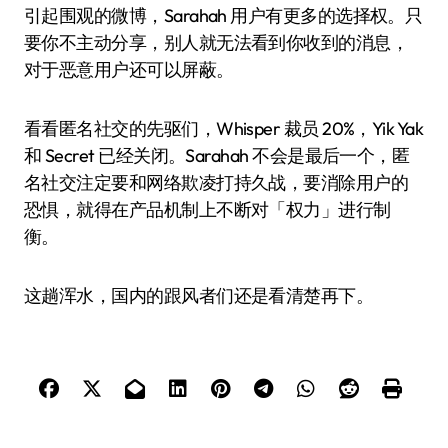
引起围观的微博，Sarahah 用户有更多的选择权。只
要你不主动分享，别人就无法看到你收到的消息，
对于恶意用户还可以屏蔽。
看看匿名社交的先驱们，Whisper 裁员 20%，Yik Yak
和 Secret 已经关闭。Sarahah 不会是最后一个，匿
名社交注定要和网络欺凌打持久战，要消除用户的
恐惧，就得在产品机制上不断对「权力」进行制
衡。
这趟浑水，国内的跟风者们还是看清楚再下。