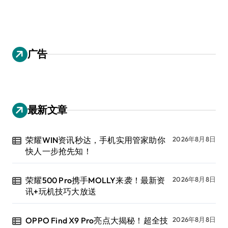
广告
最新文章
荣耀WIN资讯秒达，手机实用管家助你
2026年8月8日
快人一步抢先知！
荣耀500 Pro携手MOLLY来袭！最新资
2026年8月8日
讯+玩机技巧大放送
OPPO Find X9 Pro亮点大揭秘！超全技
2026年8月8日