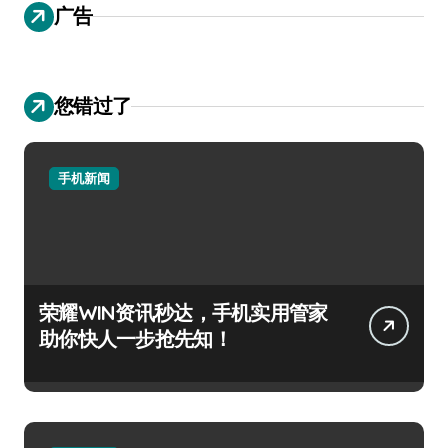
广告
您错过了
手机新闻
荣耀WIN资讯秒达，手机实用管家
助你快人一步抢先知！