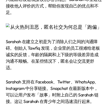
接收他人评价的方式，帮助你发现自己的优点和不
足。
Sarahah 在建立之初是为了消除人们之间的沟通障
碍。创始人 Tawfiq 发现，企业里的员工很难给老板
诚实的反馈，年龄的隔阂和上下级的等级差异造成
沟通不顺畅。在某些情况下，匿名会让交流更舒
适。
Sarahah 支持在 Facebook、Twitter、WhatsApp、
Instagram 中分享链接。Snapchat 在最新版本中，
可以让用户发布「故事」时附上自己的 Sarahah 链
接。这让 Sarahah 在青少年之间迅速流行起来。