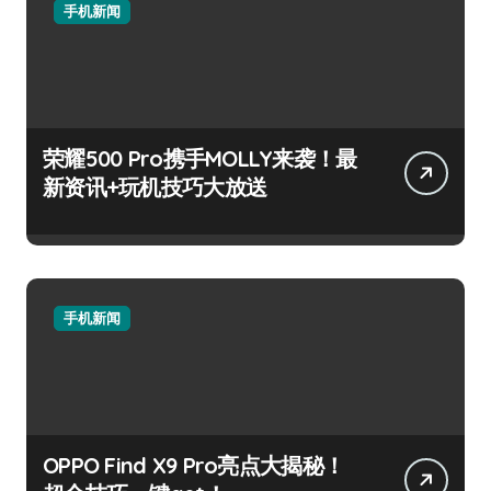
手机新闻
荣耀500 Pro携手MOLLY来袭！最
新资讯+玩机技巧大放送
手机新闻
OPPO Find X9 Pro亮点大揭秘！