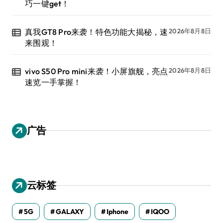
巧一键get！
真我GT8 Pro来袭！特色功能大揭秘，速
2026年8月8日
来围观！
vivo S50 Pro mini来袭！小屏旗舰，亮点
2026年8月8日
速览一手掌握！
广告
云标签
5G
GALAXY
Iphone
IQOO