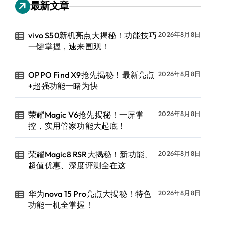
最新文章
vivo S50新机亮点大揭秘！功能技巧
2026年8月8日
一键掌握，速来围观！
OPPO Find X9抢先揭秘！最新亮点
2026年8月8日
+超强功能一睹为快
荣耀Magic V6抢先揭秘！一屏掌
2026年8月8日
控，实用管家功能大起底！
荣耀Magic8 RSR大揭秘！新功能、
2026年8月8日
超值优惠、深度评测全在这
华为nova 15 Pro亮点大揭秘！特色
2026年8月8日
功能一机全掌握！