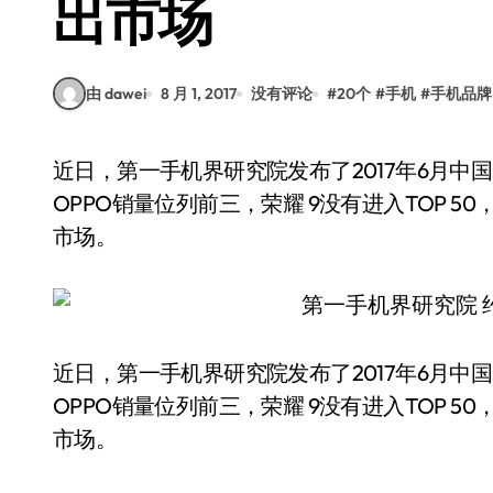
出市场
由 dawei
8 月 1, 2017
没有评论
#
20个
#
手机
#
手机品牌
近日，第一手机界研究院发布了2017年6月中国畅销手机市场分析报告，报告显示华为、vivo、
OPPO销量位列前三，荣耀 9没有进入TOP 
市场。
近日，第一手机界研究院发布了2017年6月中
OPPO销量位列前三，荣耀 9没有进入TOP 
市场。