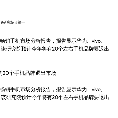
#
研究院
#
第一
50，该研究院预计今年将有20个左右手机品牌要退出
国畅销手机市场分析报告，报告显示华为、vivo、
50，该研究院预计今年将有20个左右手机品牌要退出