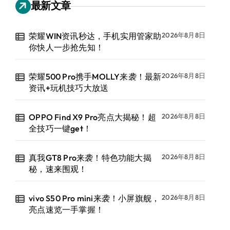
最新文章
荣耀WIN资讯秒达，手机实用管家助
2026年8月8日
你快人一步抢先知！
荣耀500 Pro携手MOLLY来袭！最新
2026年8月8日
资讯+玩机技巧大放送
OPPO Find X9 Pro亮点大揭秘！超
2026年8月8日
全技巧一键get！
真我GT8 Pro来袭！特色功能大揭
2026年8月8日
秘，速来围观！
vivo S50 Pro mini来袭！小屏旗舰，
2026年8月8日
亮点速览一手掌握！