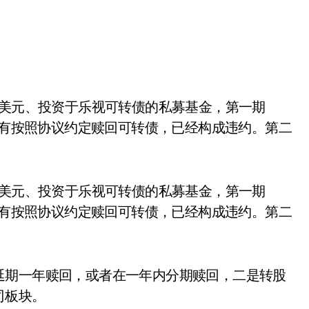
今没有按照协议约定赎回可转债，已经构成违约。第二
万美元、投资于乐视可转债的私募基金，第一期
今没有按照协议约定赎回可转债，已经构成违约。第二
延期一年赎回，或者在一年内分期赎回，二是转股
司板块。