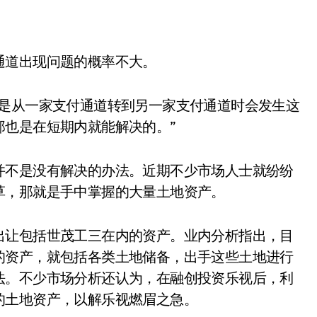
通道出现问题的概率不大。
般是从一家支付通道转到另一家支付通道时会发生这
那也是在短期内就能解决的。”
并不是没有解决的办法。近期不少市场人士就纷纷
草，那就是手中掌握的大量土地资产。
出让包括世茂工三在内的资产。业内分析指出，目
的资产，就包括各类土地储备，出手这些土地进行
法。不少市场分析还认为，在融创投资乐视后，利
的土地资产，以解乐视燃眉之急。