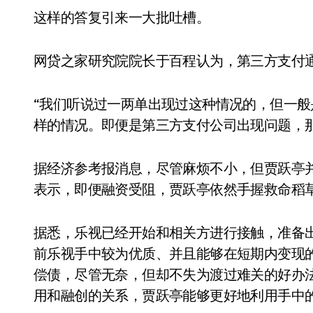
这样的答复引来一大批吐槽。
网贷之家研究院院长于百程认为，第三方支付
“我们听说过一两单出现过这种情况的，但一
样的情况。即便是第三方支付公司出现问题，
据经济参考报消息，尽管麻烦不小，但贾跃亭
表示，即便融资受阻，贾跃亭依然手握救命稻
据悉，乐视已经开始和相关方进行接触，准备
前乐视手中较为优质、并且能够在短期内变现
偿债，尽管无奈，但却不失为渡过难关的好办
用和融创的关系，贾跃亭能够更好地利用手中