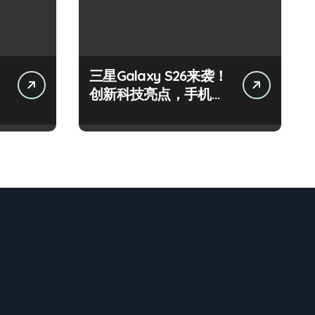
三星Galaxy S26来袭！
创新科技亮点，手机圈
新宠预定！