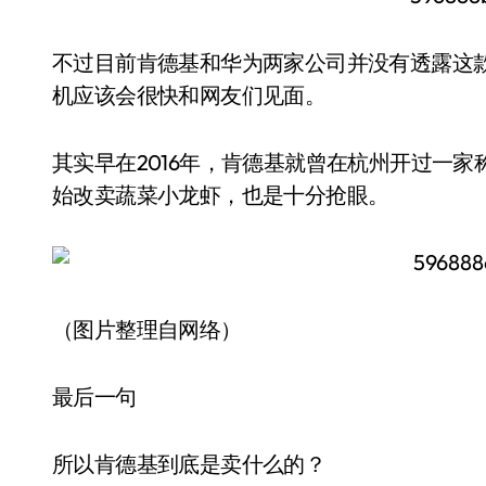
不过目前肯德基和华为两家公司并没有透露这
机应该会很快和网友们见面。
其实早在2016年，肯德基就曾在杭州开过一家称
始改卖蔬菜小龙虾，也是十分抢眼。
（图片整理自网络）
最后一句
所以肯德基到底是卖什么的？