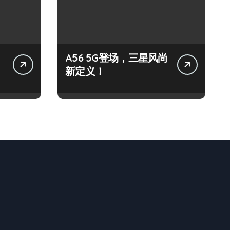
A56 5G登场，三星风尚
新定义！