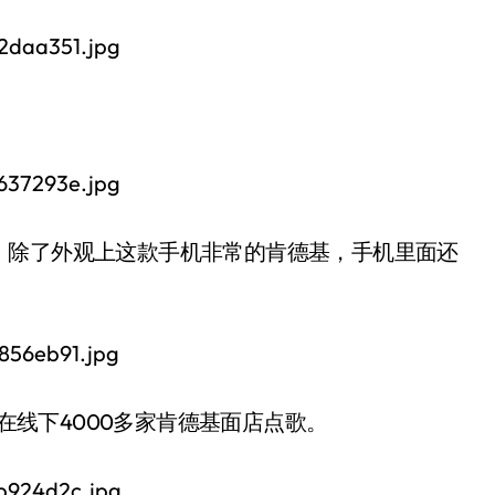
。除了外观上这款手机非常的肯德基，手机里面还
人在线下4000多家肯德基面店点歌。