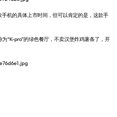
款手机的具体上市时间，但可以肯定的是，这款手
为“K-pro”的绿色餐厅，不卖汉堡炸鸡薯条了，开