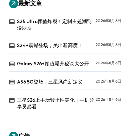
最新文章
S25 Ultra颜值炸裂！定制主题潮到
2026年8月6日
没朋友
S24+震撼登场，美出新高度！
2026年8月6日
Galaxy S26+颜值爆升秘诀大公开
2026年8月6日
A56 5G登场，三星风尚新定义！
2026年8月6日
三星S26上手玩转个性美化｜手机分
2026年8月6日
享员必看
广告