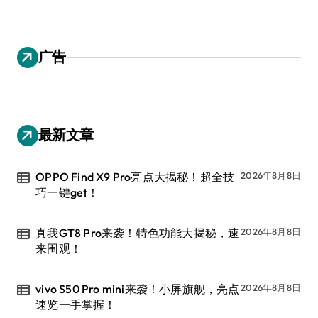
广告
最新文章
OPPO Find X9 Pro亮点大揭秘！超全技
2026年8月8日
巧一键get！
真我GT8 Pro来袭！特色功能大揭秘，速
2026年8月8日
来围观！
vivo S50 Pro mini来袭！小屏旗舰，亮点
2026年8月8日
速览一手掌握！