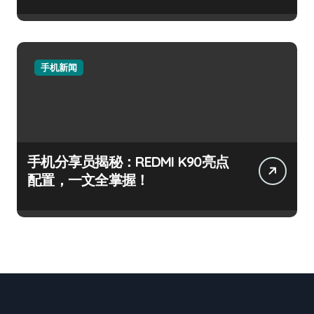
手机新闻
手机分享员揭秘：REDMI K90亮点
配置，一文全掌握！