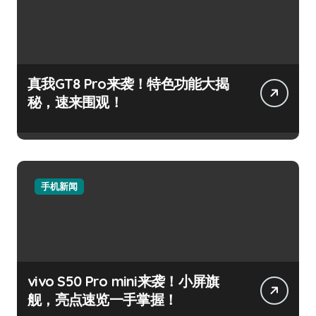
真我GT8 Pro来袭！特色功能大揭
秘，速来围观！
手机新闻
vivo S50 Pro mini来袭！小屏旗
舰，亮点速览一手掌握！