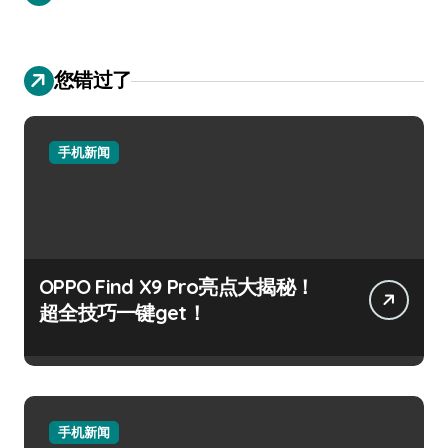
您错过了
手机新闻
OPPO Find X9 Pro亮点大揭秘！
超全技巧一键get！
手机新闻