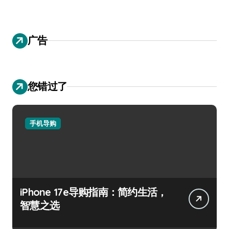
广告
您错过了
手机导购
iPhone 17e导购指南：简约生活，
智慧之选