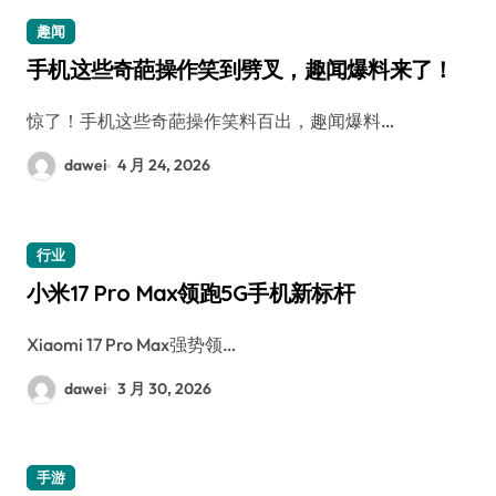
趣闻
手机这些奇葩操作笑到劈叉，趣闻爆料来了！
惊了！手机这些奇葩操作笑料百出，趣闻爆料…
dawei
4 月 24, 2026
行业
小米17 Pro Max领跑5G手机新标杆
Xiaomi 17 Pro Max强势领…
dawei
3 月 30, 2026
手游