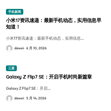
手机新闻
小米17资讯速递：最新手机动态，实用信息早
知道！
小米17资讯速递：最新手机动态，实用信息…
dawei
6 月 10, 2026
三星
Galaxy Z Flip7 SE：开启手机时尚新篇章
Galaxy Z Flip7 SE：开启…
dawei
5 月 14, 2026