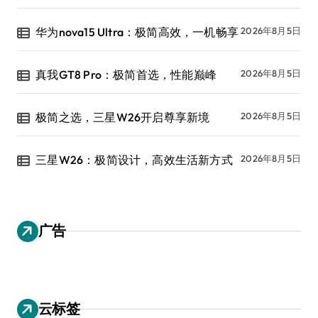
华为nova15 Ultra：极简高效，一机畅享
2026年8月5日
真我GT8 Pro：极简首选，性能巅峰
2026年8月5日
极简之选，三星W26开启尊享新境
2026年8月5日
三星W26：极简设计，高效生活新方式
2026年8月5日
广告
云标签