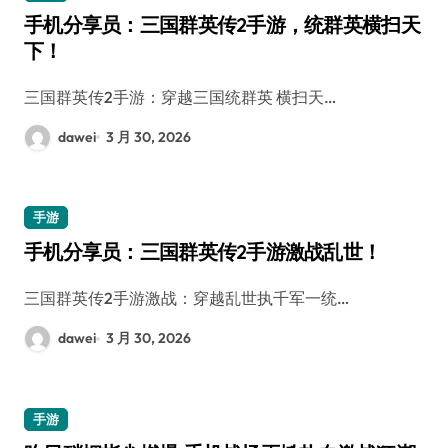
手机分享员：三国群英传2手游，统群英横扫天
下！
三国群英传2手游：穿越三国统群英 横扫天…
dawei
3 月 30, 2026
手游
手机分享员：三国群英传2手游激战乱世！
三国群英传2手游激战：穿越乱世执千军一统…
dawei
3 月 30, 2026
手游