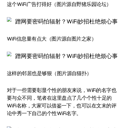
这个WiFi广告打得好（图片源自野猪乐园论坛）
WiFi信息量有点大（图片源自图片之家）
这样的邻居也是够狠（图片源自猫扑）
对于一些需要彰显个性的朋友来说，WiFi的名字也
要与众不同，笔者在这里盘点了几个个性十足的
WiFi名称，大家可以借鉴一下，也可以在文末的评
论中秀一下自己的个性WiFi名字。