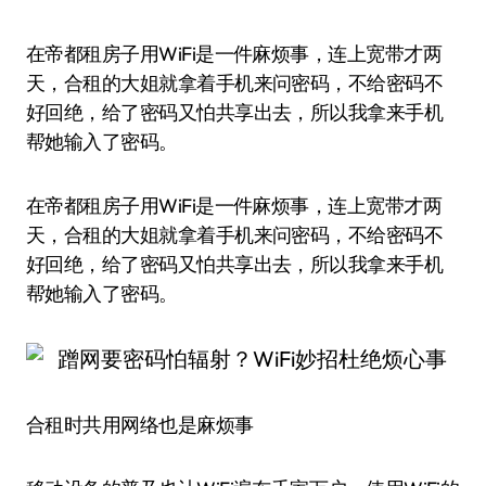
在帝都租房子用WiFi是一件麻烦事，连上宽带才两
天，合租的大姐就拿着手机来问密码，不给密码不
好回绝，给了密码又怕共享出去，所以我拿来手机
帮她输入了密码。
在帝都租房子用WiFi是一件麻烦事，连上宽带才两
天，合租的大姐就拿着手机来问密码，不给密码不
好回绝，给了密码又怕共享出去，所以我拿来手机
帮她输入了密码。
合租时共用网络也是麻烦事