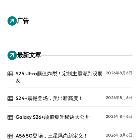
广告
最新文章
S25 Ultra颜值炸裂！定制主题潮到没朋
2026年8月6日
友
S24+震撼登场，美出新高度！
2026年8月6日
Galaxy S26+颜值爆升秘诀大公开
2026年8月6日
A56 5G登场，三星风尚新定义！
2026年8月6日