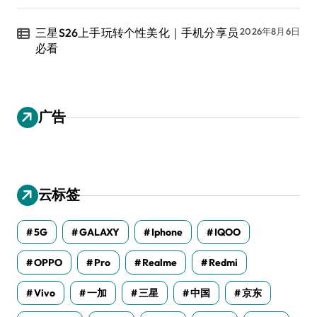
三星S26上手玩转个性美化｜手机分享员
2026年8月6日
必看
广告
云标签
5G
GALAXY
Iphone
IQOO
OPPO
Pro
Realme
Redmi
Vivo
一加
三星
中国
京东