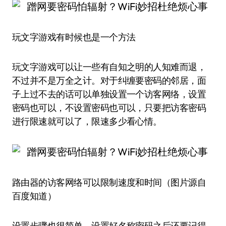
玩文字游戏有时候也是一个方法
玩文字游戏可以让一些有自知之明的人知难而退，
不过并不是万全之计。对于纠缠要密码的邻居，面
子上过不去的话可以单独设置一个访客网络，设置
密码也可以，不设置密码也可以，只要把访客密码
进行限速就可以了，限速多少看心情。
路由器的访客网络可以限制速度和时间（图片源自
百度知道）
设置步骤也很简单，设置好名称密码之后还要记得