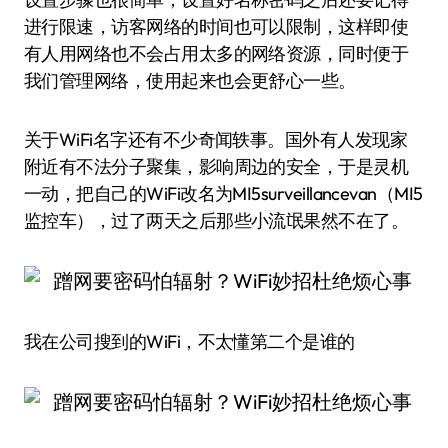
进行限速，访客网络的时间也可以限制，这样即使
有人用网络也不会占用太多的网络资源，同时便于
我们管理网络，使用起来也会更舒心一些。
关于WiFi名字还有不少奇闻轶事。国外有人发现家
附近有不法分子聚集，影响周边的安全，于是灵机
一动，把自己的WiFi改名为MI5surveillancevan（MI5
监控车），过了两天之后那些小流氓果然不在了。
我在公司搜到的WiFi，不太懂第二个是谁的