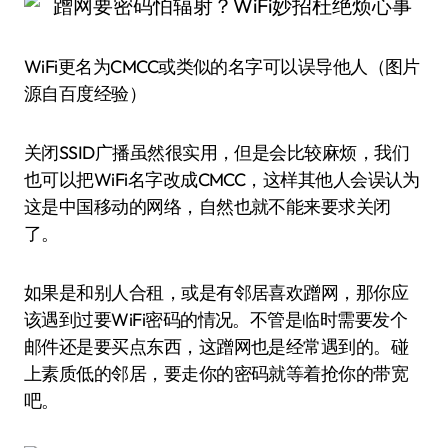
WiFi更名为CMCC或类似的名字可以误导他人（图片
源自百度经验）
关闭SSID广播虽然很实用，但是会比较麻烦，我们
也可以把WiFi名字改成CMCC，这样其他人会误认为
这是中国移动的网络，自然也就不能来要求关闭
了。
如果是和别人合租，或是有邻居喜欢蹭网，那你应
该遇到过要WiFi密码的情况。不管是临时需要发个
邮件还是要买点东西，这蹭网也是经常遇到的。碰
上素质低的邻居，要走你的密码就等着抢你的带宽
吧。