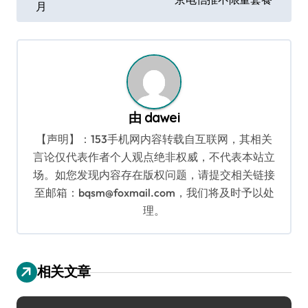
月
导
航
由
dawei
【声明】：153手机网内容转载自互联网，其相关
言论仅代表作者个人观点绝非权威，不代表本站立
场。如您发现内容存在版权问题，请提交相关链接
至邮箱：bqsm@foxmail.com，我们将及时予以处
理。
相关文章