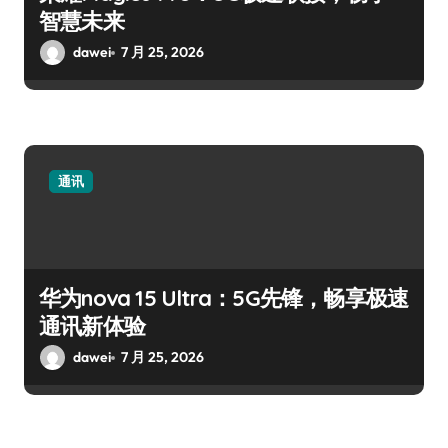
智慧未来
dawei
7 月 25, 2026
通讯
华为nova 15 Ultra：5G先锋，畅享极速
通讯新体验
dawei
7 月 25, 2026