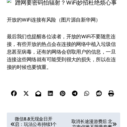
开放的WiFi连接有风险（图片源自新华网）
最后我们也提醒各位读者，开放的WiFi不要随意连
接，有些开放的热点会在连接的网络中植入垃圾信
息甚至病毒，还有的网络会窃取用户的信息，一旦
连接这些网络就有可能受到很大的损失，所以在连
接的时候也要慎重。
文
微信8.8无现金日开
取消长途漫游费后 北
启：玩法公布持续1个
章
京电信推不限量套餐