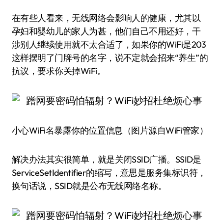
在有些人看来，无线网络会影响人的健康，尤其以
孕妇和婴幼儿的家人为甚，他们自己不用还好，干
涉别人继续使用就不太合适了，如果你的WiFi是203
这样摆明了门牌号的名字，说不定就会招来“养生”的
抗议，要求你关掉WiFi。
小心WiFi名暴露你的位置信息（图片源自WiFi管家）
解决办法其实很简单，就是关闭SSID广播。SSID是
ServiceSetIdentifier的缩写，意思是服务集标识符，
换句话说，SSID就是公布无线网络名称。