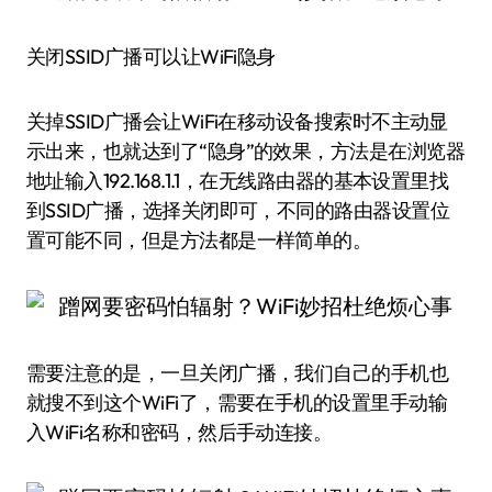
关闭SSID广播可以让WiFi隐身
关掉SSID广播会让WiFi在移动设备搜索时不主动显
示出来，也就达到了“隐身”的效果，方法是在浏览器
地址输入192.168.1.1，在无线路由器的基本设置里找
到SSID广播，选择关闭即可，不同的路由器设置位
置可能不同，但是方法都是一样简单的。
需要注意的是，一旦关闭广播，我们自己的手机也
就搜不到这个WiFi了，需要在手机的设置里手动输
入WiFi名称和密码，然后手动连接。