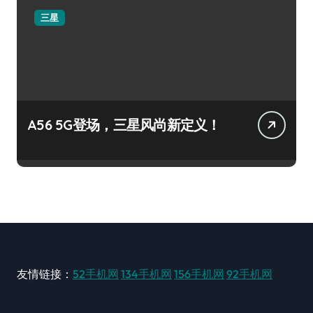
三星
A56 5G登场，三星风尚新定义！
友情链接：
52手机网
134手机网
156手机网
92手机网