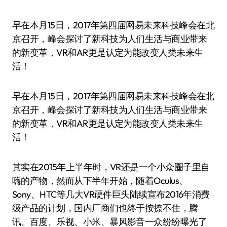
早在本月15日，2017年第四届网易未来科技峰会在北
京召开，峰会探讨了新科技为人们生活与商业带来
的新变革，VR和AR更是认定为能改变人类未来生
活！
早在本月15日，2017年第四届网易未来科技峰会在北
京召开，峰会探讨了新科技为人们生活与商业带来
的新变革，VR和AR更是认定为能改变人类未来生
活！
其实在2015年上半年时，VR还是一个小众圈子里自
嗨的产物，然而从下半年开始，随着Oculus、
Sony、HTC等几大VR硬件巨头陆续宣布2016年消费
级产品的计划，国内厂商们也终于按捺不住，腾
讯、百度、乐视、小米、暴风影音一众纷纷曝光了