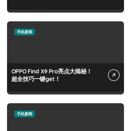
手机新闻
OPPO Find X9 Pro亮点大揭秘！
超全技巧一键get！
手机新闻