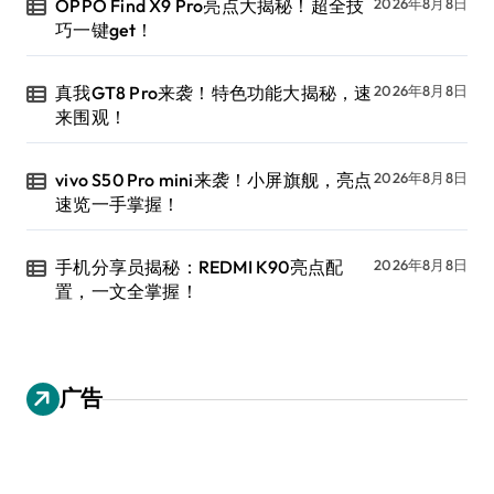
OPPO Find X9 Pro亮点大揭秘！超全技
2026年8月8日
巧一键get！
真我GT8 Pro来袭！特色功能大揭秘，速
2026年8月8日
来围观！
vivo S50 Pro mini来袭！小屏旗舰，亮点
2026年8月8日
速览一手掌握！
手机分享员揭秘：REDMI K90亮点配
2026年8月8日
置，一文全掌握！
广告