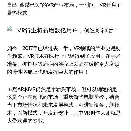
自己“蓄谋已久”的VR产业布局，一时间，VR开启了
暴热模式！
如今，2017年已经过去一半，VR领域的产业更是动
作频繁。VR技术在医疗上已经得到了应用，在手术
准备、抑郁症等病症的治疗上以及在缓解令人麻烦
的慢性疼痛上也能发挥巨大的作用！
虽然AR和VR仍然是个新兴市场，但可以确定的是，
这是个正在起飞的市场！重庆新华电脑学校，结合
当下市场情况和未来发展模式，引进新设备，新技
术，以新模式，开发新专业，其中VR创作大师就是
大受欢迎的专业。