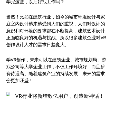
学完这些，以后好找工作吗？
当然！比如在建筑行业，如今的城市环境设计与家
庭室内设计越来越受到人们的重视，人们对设计的
意识和对环境的要求都在不断提高，建筑艺术设计
正面临良好的机遇与挑战。所以很多建筑企业对VR
创作设计人才的需求日趋庞大。
学VR创作，未来可以在建筑企业、城市规划局、游
戏公司等大学企业工作，不仅工作环境好，而且薪
资待遇高。随着建筑产业的持续发展，未来的需求
会更加旺盛！