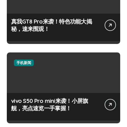
真我GT8 Pro来袭！特色功能大揭
秘，速来围观！
手机新闻
vivo S50 Pro mini来袭！小屏旗
舰，亮点速览一手掌握！