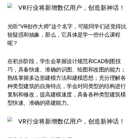
光听“VR创作大师”这个名字，可能同学们还觉得比
较疑惑和抽象，那么，它具体是学一些什么课程
呢？
在初步阶段，学生会掌握设计规范和CAD制图技
巧，具备快速、准确的识图、绘图和改图的能力；
熟练掌握多边形建模方法和建模思想；充分理解各
种类型建筑的自身特点，学会对同类型的结构进行
复制和修改，提高建模速度，具备各种类型建筑模
型快速、准确的搭建能力。