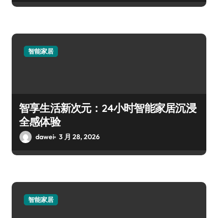
智能家居
智享生活新次元：24小时智能家居沉浸
全感体验
dawei
3 月 28, 2026
智能家居