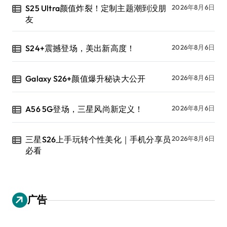
S25 Ultra颜值炸裂！定制主题潮到没朋
2026年8月6日
友
S24+震撼登场，美出新高度！
2026年8月6日
Galaxy S26+颜值爆升秘诀大公开
2026年8月6日
A56 5G登场，三星风尚新定义！
2026年8月6日
三星S26上手玩转个性美化｜手机分享员
2026年8月6日
必看
广告