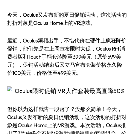
今天，Oculus又发布新的夏日促销活动，这次活动的
打折对象是Oculus Home上的VR游戏。
最近，Oculus频频出手，不惜代价在硬件上疯狂降价
促销，他们先是在上周宣布限时大促，Oculus Rift消
费者版和Touch手柄套装降至399美元（原价599美
元），促销活动结束后又立马宣布套装价格永久降
价100美元，价格低至499美元。
但你以为这样就告一段落了？没那么简单！今天，
Oculus又发布新的夏日促销活动，这次活动的打折对
象是Oculus Home上的VR游戏。本次活动，Oculus推
出了3款由多个不同VR游戏捆绑销售的套装组合，分