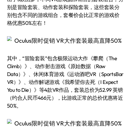
别是冒险套装、动作套装和探险套装，这些套装分
别包含不同的游戏组合，套餐价会比正常的游戏价
格优惠50%左右！
其中，“冒险套装”包含极限运动大作《攀爬（The
Climb）》、动作射击游戏《原始数据（Raw
Data）》、休闲体育游戏《运动酒吧VR（SportsBar
VR）》、动作解谜游戏《我希望你去死（I Expect
You to Die）》等4款VR作品，套装总价为52.99 英镑
（约合人民币466元），比游戏正常的总价优惠将近
50%。