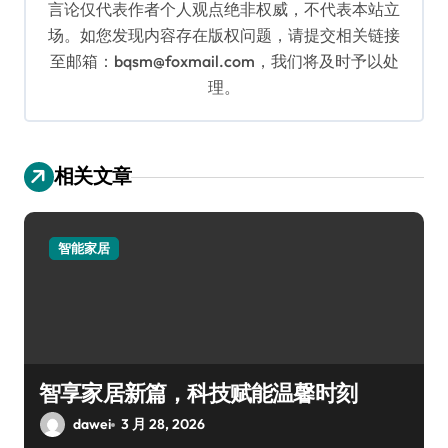
言论仅代表作者个人观点绝非权威，不代表本站立
场。如您发现内容存在版权问题，请提交相关链接
至邮箱：bqsm@foxmail.com，我们将及时予以处
理。
相关文章
智能家居
智享家居新篇，科技赋能温馨时刻
dawei
3 月 28, 2026