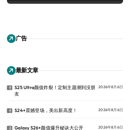
广告
最新文章
S25 Ultra颜值炸裂！定制主题潮到没朋
2026年8月6日
友
S24+震撼登场，美出新高度！
2026年8月6日
Galaxy S26+颜值爆升秘诀大公开
2026年8月6日