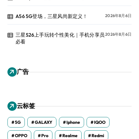
A56 5G登场，三星风尚新定义！
2026年8月6日
三星S26上手玩转个性美化｜手机分享员
2026年8月6日
必看
广告
云标签
5G
GALAXY
Iphone
IQOO
OPPO
Pro
Realme
Redmi