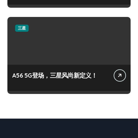
三星
A56 5G登场，三星风尚新定义！