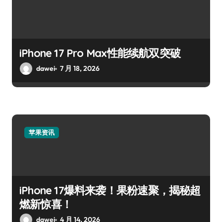
iPhone 17 Pro Max性能续航双突破
dawei
7 月 18, 2026
苹果资讯
iPhone 17爆料来袭！果粉速聚，揭秘超
燃新惊喜！
dawei
4 月 14, 2026