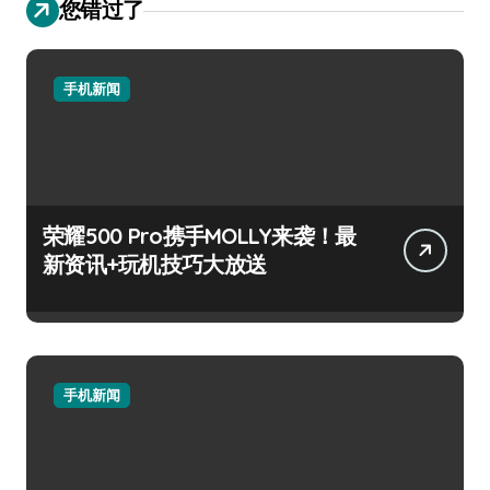
您错过了
手机新闻
荣耀500 Pro携手MOLLY来袭！最
新资讯+玩机技巧大放送
手机新闻