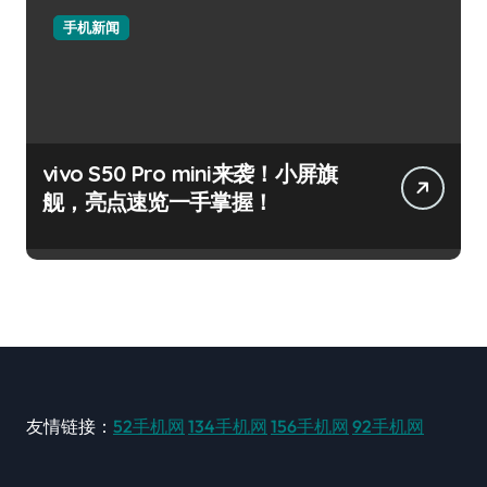
手机新闻
vivo S50 Pro mini来袭！小屏旗
舰，亮点速览一手掌握！
友情链接：
52手机网
134手机网
156手机网
92手机网