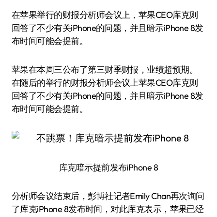
在苹果举行的财报分析师会议上，苹果CEO库克则
回答了不少有关iPhone的问题，并且暗示iPhone 8发
布时间可能会提前。
苹果在本周三公布了第三财季财报，业绩超预期。
在随后的举行的财报分析师会议上苹果CEO库克则
回答了不少有关iPhone的问题，并且暗示iPhone 8发
布时间可能会提前。
库克暗示提前发布iPhone 8
分析师会议结束后，彭博社记者Emily Chan再次询问
了库克iPhone 8发布时间，对此库克表示，苹果已经