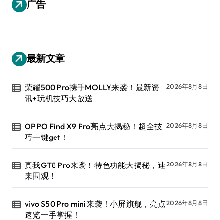
广告
最新文章
荣耀500 Pro携手MOLLY来袭！最新资
2026年8月8日
讯+玩机技巧大放送
OPPO Find X9 Pro亮点大揭秘！超全技
2026年8月8日
巧一键get！
真我GT8 Pro来袭！特色功能大揭秘，速
2026年8月8日
来围观！
vivo S50 Pro mini来袭！小屏旗舰，亮点
2026年8月8日
速览一手掌握！