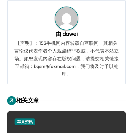
航
由
dawei
【声明】：153手机网内容转载自互联网，其相关
言论仅代表作者个人观点绝非权威，不代表本站立
场。如您发现内容存在版权问题，请提交相关链接
至邮箱：bqsm@foxmail.com，我们将及时予以处
理。
相关文章
苹果资讯