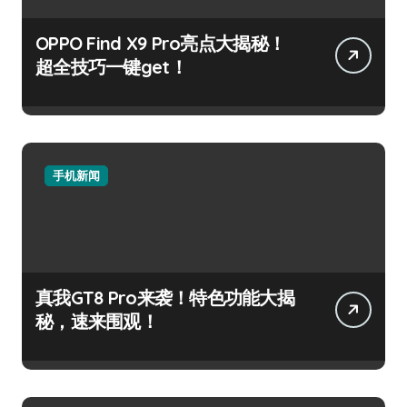
OPPO Find X9 Pro亮点大揭秘！
超全技巧一键get！
手机新闻
真我GT8 Pro来袭！特色功能大揭
秘，速来围观！