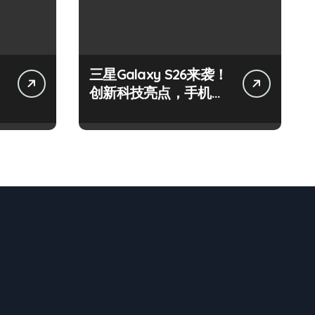
三星Galaxy S26来袭！
创新科技亮点，手机圈
新宠预定！